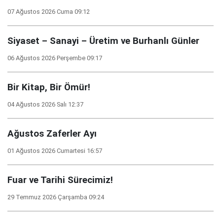
07 Ağustos 2026 Cuma 09:12
Siyaset – Sanayi – Üretim ve Burhanlı Günler
06 Ağustos 2026 Perşembe 09:17
Bir Kitap, Bir Ömür!
04 Ağustos 2026 Salı 12:37
Ağustos Zaferler Ayı
01 Ağustos 2026 Cumartesi 16:57
Fuar ve Tarihi Sürecimiz!
29 Temmuz 2026 Çarşamba 09:24