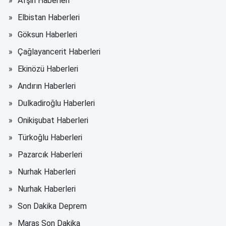
Afşin Haberleri
Elbistan Haberleri
Göksun Haberleri
Çağlayancerit Haberleri
Ekinözü Haberleri
Andırın Haberleri
Dulkadiroğlu Haberleri
Onikişubat Haberleri
Türkoğlu Haberleri
Pazarcık Haberleri
Nurhak Haberleri
Nurhak Haberleri
Son Dakika Deprem
Maraş Son Dakika