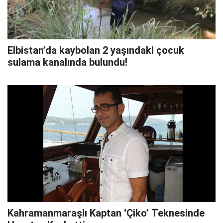
Elbistan’da kaybolan 2 yaşındaki çocuk
sulama kanalında bulundu!
Kahramanmaraşlı Kaptan ‘Çiko’ Teknesinde