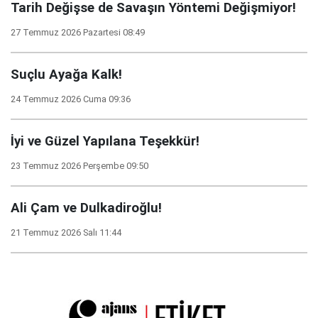
Tarih Değişse de Savaşın Yöntemi Değişmiyor!
27 Temmuz 2026 Pazartesi 08:49
Suçlu Ayağa Kalk!
24 Temmuz 2026 Cuma 09:36
İyi ve Güzel Yapılana Teşekkür!
23 Temmuz 2026 Perşembe 09:50
Ali Çam ve Dulkadiroğlu!
21 Temmuz 2026 Salı 11:44