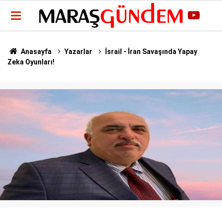
Anasayfa
Yazarlar
İsrail - İran Savaşında Yapay
Zeka Oyunları!