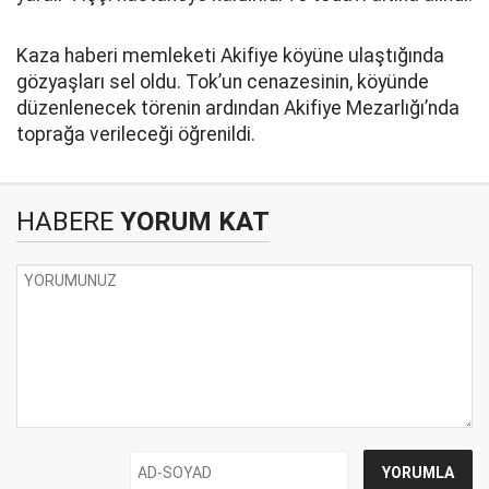
Kaza haberi memleketi Akifiye köyüne ulaştığında
gözyaşları sel oldu. Tok’un cenazesinin, köyünde
düzenlenecek törenin ardından Akifiye Mezarlığı’nda
toprağa verileceği öğrenildi.
HABERE
YORUM KAT