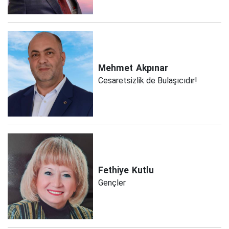
Mehmet
Akpınar
Cesaretsizlik de Bulaşıcıdır!
Fethiye
Kutlu
Gençler