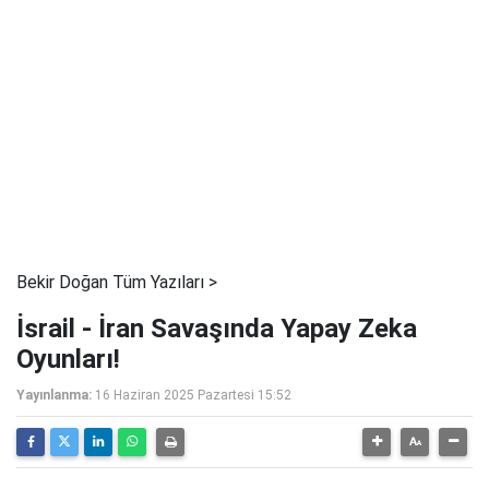
Bekir Doğan Tüm Yazıları >
İsrail - İran Savaşında Yapay Zeka
Oyunları!
Yayınlanma:
16 Haziran 2025 Pazartesi 15:52