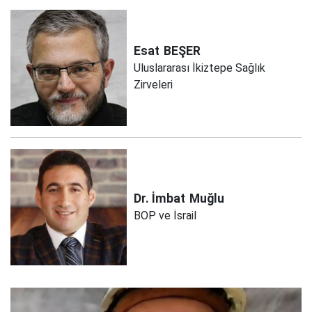
Esat
BEŞER
Uluslararası İkiztepe Sağlık
Zirveleri
Dr. İmbat
Muğlu
BOP ve İsrail