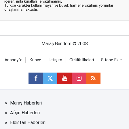
içeren, imla kuralları ile yazılmamış,
Türkçe karakter kullanılmayan ve büyük harflerle yazılmış yorumlar
onaylanmamaktadır.
Maraş Gündem © 2008
Anasayfa
Künye
İletişim
Gizlilik İlkeleri
Sitene Ekle
Maraş Haberleri
Afşin Haberleri
Elbistan Haberleri