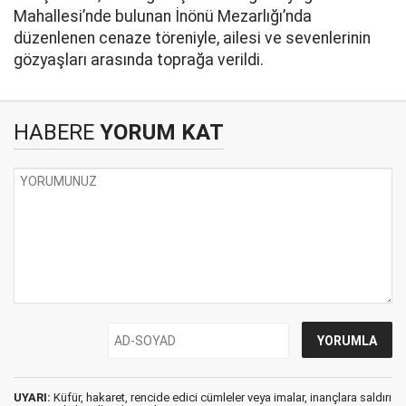
Mahallesi’nde bulunan İnönü Mezarlığı’nda
düzenlenen cenaze töreniyle, ailesi ve sevenlerinin
gözyaşları arasında toprağa verildi.
HABERE
YORUM KAT
UYARI:
Küfür, hakaret, rencide edici cümleler veya imalar, inançlara saldırı