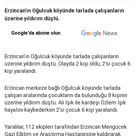
Erzincan'ın Oğulcuk köyünde tarlada çalışanların
üzerine yıldırım düştü.
Google'da abone olun
Erzincan'ın Oğulcuk köyünde tarlada çalışanların
üzerine yıldırım düştü. Olayda 2 kişi öldü, 2'si çocuk 6
kişi yaralandı.
Erzincan merkeze bağlı Oğulcuk köyünde tarlada
çalışan aralarında çocukların da bulunduğu 8 kişinin
üzerine yıldırım düştü. Ali Işık ile kardeşi Özlem Işık
hayatını kaybederken 2'si çocuk 6 kişi yaralandı.
Yaralılar, 112 ekipleri tarafından Erzincan Mengücek
Gazi Eğitim ve Araştırma Hastanesine kaldırarak