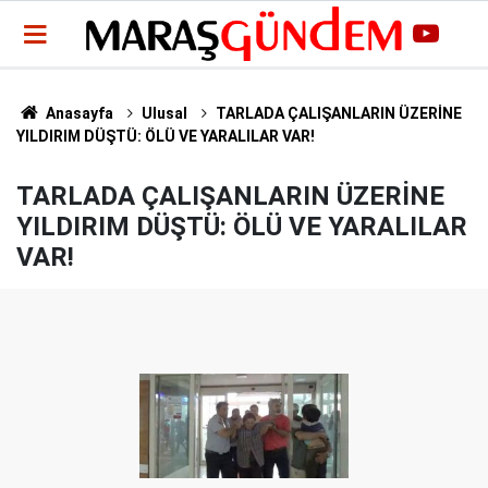
Anasayfa
Ulusal
TARLADA ÇALIŞANLARIN ÜZERİNE
YILDIRIM DÜŞTÜ: ÖLÜ VE YARALILAR VAR!
TARLADA ÇALIŞANLARIN ÜZERİNE
YILDIRIM DÜŞTÜ: ÖLÜ VE YARALILAR
VAR!