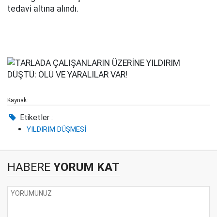
tedavi altına alındı.
Kaynak:
Etiketler :
YILDIRIM DÜŞMESİ
HABERE
YORUM KAT