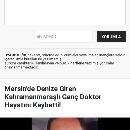
UYARI:
Küfür, hakaret, rencide edici cümleler veya imalar, inançlara saldırı
içeren, imla kuralları ile yazılmamış,
Türkçe karakter kullanılmayan ve büyük harflerle yazılmış yorumlar
onaylanmamaktadır.
Mersin'de Denize Giren
Kahramanmaraşlı Genç Doktor
Hayatını Kaybetti!