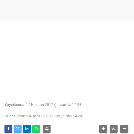
Yayınlanma:
14 Haziran 2017 Çarşamba 14:28
Güncelleme:
14 Haziran 2017 Çarşamba 14:28