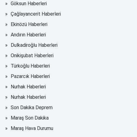
Göksun Haberleri
Çağlayancerit Haberleri
Ekinözü Haberleri
Andırın Haberleri
Dulkadiroğlu Haberleri
Onikişubat Haberleri
Türkoğlu Haberleri
Pazarcık Haberleri
Nurhak Haberleri
Nurhak Haberleri
Son Dakika Deprem
Maraş Son Dakika
Maraş Hava Durumu