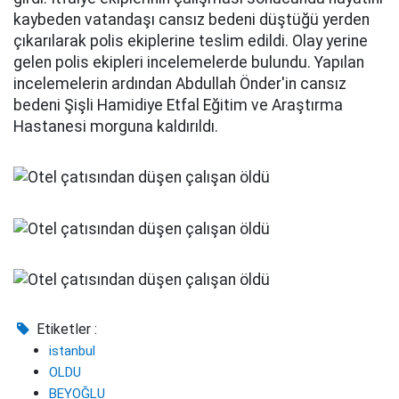
kaybeden vatandaşı cansız bedeni düştüğü yerden
çıkarılarak polis ekiplerine teslim edildi. Olay yerine
gelen polis ekipleri incelemelerde bulundu. Yapılan
incelemelerin ardından Abdullah Önder'in cansız
bedeni Şişli Hamidiye Etfal Eğitim ve Araştırma
Hastanesi morguna kaldırıldı.
Etiketler :
istanbul
OLDU
BEYOĞLU