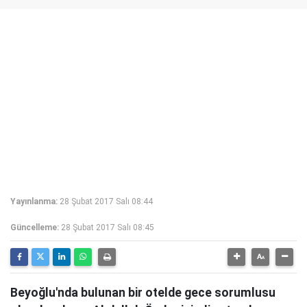
Yayınlanma:
28 Şubat 2017 Salı 08:44
Güncelleme:
28 Şubat 2017 Salı 08:45
Beyoğlu'nda bulunan bir otelde gece sorumlusu