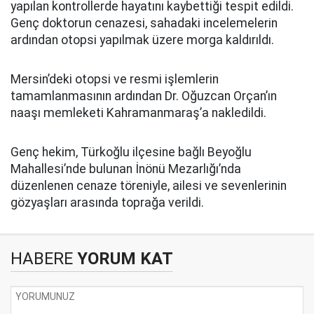
yapılan kontrollerde hayatını kaybettiği tespit edildi.
Genç doktorun cenazesi, sahadaki incelemelerin
ardından otopsi yapılmak üzere morga kaldırıldı.
Mersin’deki otopsi ve resmi işlemlerin
tamamlanmasının ardından Dr. Oğuzcan Orçan’ın
naaşı memleketi Kahramanmaraş’a nakledildi.
Genç hekim, Türkoğlu ilçesine bağlı Beyoğlu
Mahallesi’nde bulunan İnönü Mezarlığı’nda
düzenlenen cenaze töreniyle, ailesi ve sevenlerinin
gözyaşları arasında toprağa verildi.
HABERE
YORUM KAT