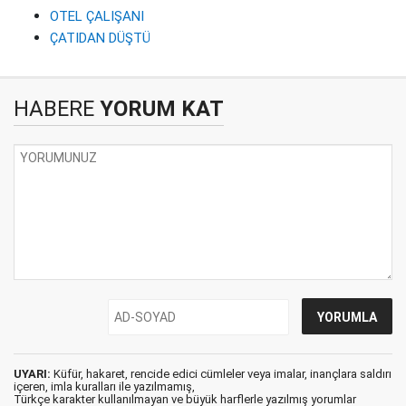
OTEL ÇALIŞANI
ÇATIDAN DÜŞTÜ
HABERE
YORUM KAT
UYARI:
Küfür, hakaret, rencide edici cümleler veya imalar, inançlara saldırı
içeren, imla kuralları ile yazılmamış,
Türkçe karakter kullanılmayan ve büyük harflerle yazılmış yorumlar