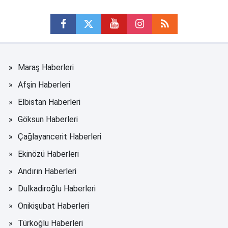
Maraş Haberleri
Afşin Haberleri
Elbistan Haberleri
Göksun Haberleri
Çağlayancerit Haberleri
Ekinözü Haberleri
Andırın Haberleri
Dulkadiroğlu Haberleri
Onikişubat Haberleri
Türkoğlu Haberleri