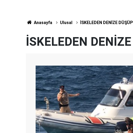
Anasayfa
Ulusal
İSKELEDEN DENİZE DÜŞÜ
İSKELEDEN DENİZ