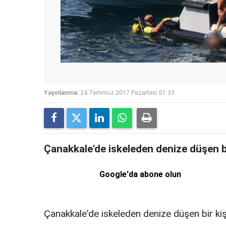
Yayınlanma:
24 Temmuz 2017 Pazartesi 01:33
Çanakkale'de iskeleden denize düşen bir
Google'da abone olun
Çanakkale'de iskeleden denize düşen bir kişi