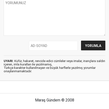
UYARI:
Küfür, hakaret, rencide edici cümleler veya imalar, inançlara saldırı
içeren, imla kuralları ile yazılmamış,
Türkçe karakter kullanılmayan ve büyük harflerle yazılmış yorumlar
onaylanmamaktadır.
Maraş Gündem © 2008