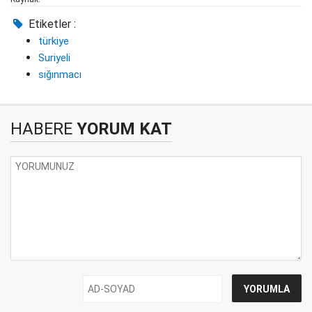
Etiketler :
türkiye
Suriyeli
sığınmacı
HABERE
YORUM KAT