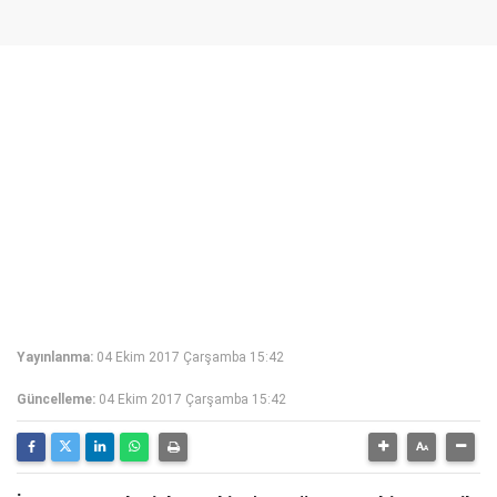
Yayınlanma:
04 Ekim 2017 Çarşamba 15:42
Güncelleme:
04 Ekim 2017 Çarşamba 15:42