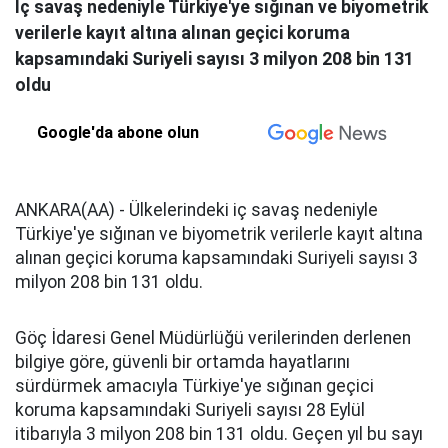
İç savaş nedeniyle Türkiye'ye sığınan ve biyometrik
verilerle kayıt altına alınan geçici koruma
kapsamındaki Suriyeli sayısı 3 milyon 208 bin 131
oldu
Google'da abone olun
ANKARA(AA) - Ülkelerindeki iç savaş nedeniyle
Türkiye'ye sığınan ve biyometrik verilerle kayıt altına
alınan geçici koruma kapsamındaki Suriyeli sayısı 3
milyon 208 bin 131 oldu.
Göç İdaresi Genel Müdürlüğü verilerinden derlenen
bilgiye göre, güvenli bir ortamda hayatlarını
sürdürmek amacıyla Türkiye'ye sığınan geçici
koruma kapsamındaki Suriyeli sayısı 28 Eylül
itibarıyla 3 milyon 208 bin 131 oldu. Geçen yıl bu sayı