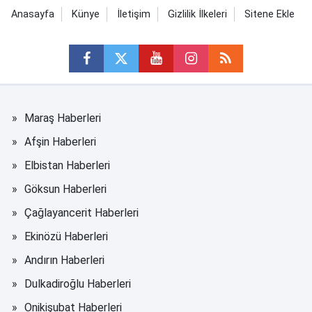
Anasayfa
Künye
İletişim
Gizlilik İlkeleri
Sitene Ekle
Maraş Haberleri
Afşin Haberleri
Elbistan Haberleri
Göksun Haberleri
Çağlayancerit Haberleri
Ekinözü Haberleri
Andırın Haberleri
Dulkadiroğlu Haberleri
Onikişubat Haberleri