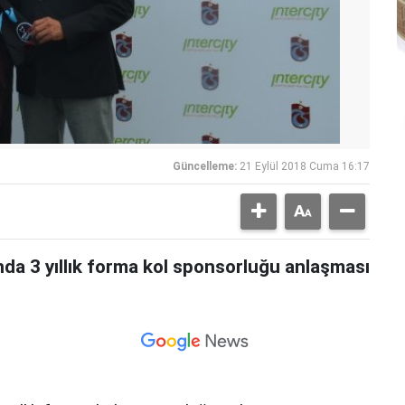
Güncelleme:
21 Eylül 2018 Cuma 16:17
ında 3 yıllık forma kol sponsorluğu anlaşması