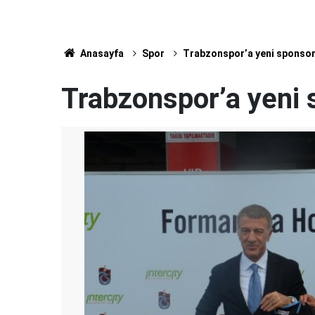
Anasayfa
Spor
Trabzonspor’a yeni sponso
Trabzonspor’a yeni 