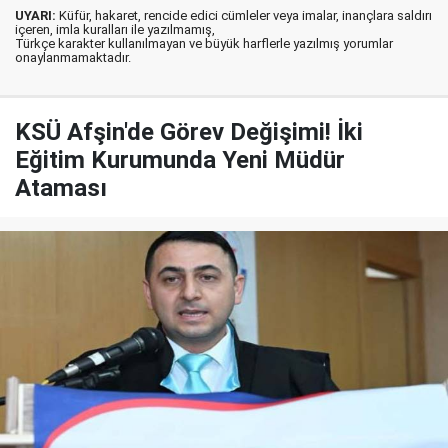
UYARI:
Küfür, hakaret, rencide edici cümleler veya imalar, inançlara saldırı
içeren, imla kuralları ile yazılmamış,
Türkçe karakter kullanılmayan ve büyük harflerle yazılmış yorumlar
onaylanmamaktadır.
KSÜ Afşin'de Görev Değişimi! İki
Eğitim Kurumunda Yeni Müdür
Ataması