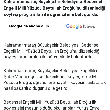
Kahramanmaraş Büyükşehir Belediyesi, Bedensel
Engelli Milli Yüzücü Beytullah Eroğlu’nu düzenlediği
söyleşi programları ile öğrencilerle buluşturdu.
Google'da abone olun
Kahramanmaraş Büyükşehir Belediyesi, Bedensel
Engelli Milli Yüzücü Beytullah Eroğlu’nu düzenlediği
söyleşi programları ile öğrencilerle buluşturdu.
Kahramanmaraş Büyükşehir Belediyesi Engelliler
Şube Müdürlüğü’nce düzenlenen söyleşilerde Milli
Yüzücü Eroğlu, öğrencilere hayat hikayesini anlatarak
nasıl başarılı olduğunu dile getirdi.
Bedensel Engelli Milli Yüzücü Beytullah Eroğlu ilk
söyleşisini mezun olduğu okullar olan Yunus Emre