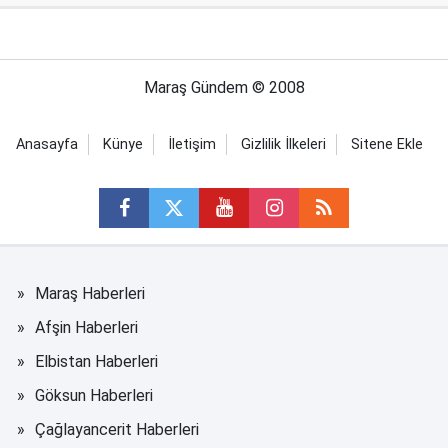
Maraş Gündem © 2008
Anasayfa
Künye
İletişim
Gizlilik İlkeleri
Sitene Ekle
Maraş Haberleri
Afşin Haberleri
Elbistan Haberleri
Göksun Haberleri
Çağlayancerit Haberleri