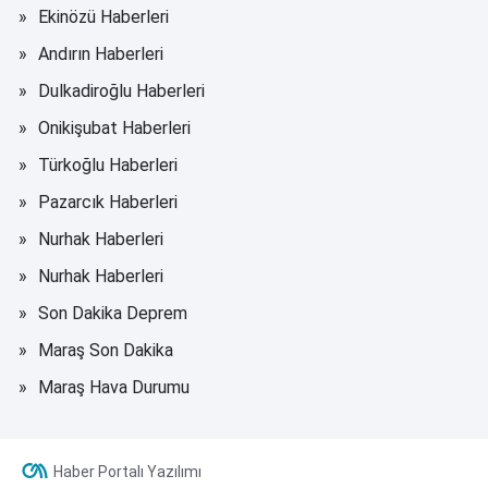
Ekinözü Haberleri
Andırın Haberleri
Dulkadiroğlu Haberleri
Onikişubat Haberleri
Türkoğlu Haberleri
Pazarcık Haberleri
Nurhak Haberleri
Nurhak Haberleri
Son Dakika Deprem
Maraş Son Dakika
Maraş Hava Durumu
Haber Portalı Yazılımı