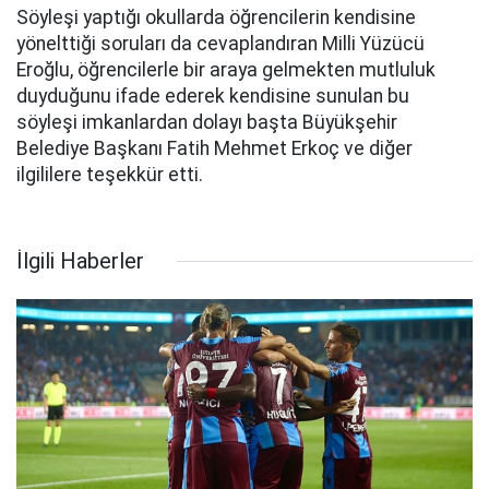
Söyleşi yaptığı okullarda öğrencilerin kendisine
yönelttiği soruları da cevaplandıran Milli Yüzücü
Eroğlu, öğrencilerle bir araya gelmekten mutluluk
duyduğunu ifade ederek kendisine sunulan bu
söyleşi imkanlardan dolayı başta Büyükşehir
Belediye Başkanı Fatih Mehmet Erkoç ve diğer
ilgililere teşekkür etti.
İlgili Haberler