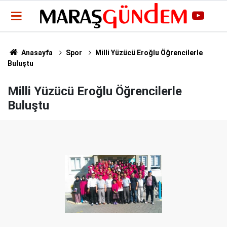
Anasayfa
Spor
Milli Yüzücü Eroğlu Öğrencilerle
Buluştu
Milli Yüzücü Eroğlu Öğrencilerle
Buluştu