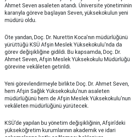
Ahmet Seven asaleten atandı. Üniversite yönetiminin
kararıyla göreve başlayan Seven, yüksekokulun yeni
müdürü oldu.
Öte yandan, Doç. Dr. Nurettin Koca'nın müdürlüğünü
yürüttüğü KSÜ Afşin Meslek Yüksekokulu'nda da
görev değişikliğine gidildi. Bu kapsamda, Doç. Dr.
Ahmet Seven, Afşin Meslek Yüksekokulu Müdürlüğü
görevine vekâleten getirildi.
Yeni görevlendirmeyle birlikte Doç. Dr. Ahmet Seven,
hem Afşin Sağlık Yüksekokulu'nun asaleten
müdürlüğünü hem de Afşin Meslek Yüksekokulu'nun
vekâleten müdürlüğünü yürütecek.
KSÜ'de yapılan bu yönetim değişikliğinin, Afşin'deki
yükseköğretim kurumlarının akademik ve idari