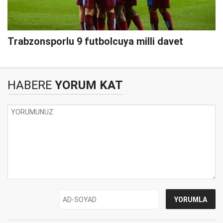
Trabzonsporlu 9 futbolcuya milli davet
HABERE
YORUM KAT