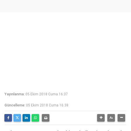
Yayınlanma:
05 Ekim 2018 Cuma 16:37
Güncelleme:
05 Ekim 2018 Cuma 16:38