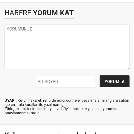
HABERE
YORUM KAT
UYARI:
Küfür, hakaret, rencide edici cümleler veya imalar, inançlara saldırı
içeren, imla kuralları ile yazılmamış,
Türkçe karakter kullanılmayan ve büyük harflerle yazılmış yorumlar
onaylanmamaktadır.