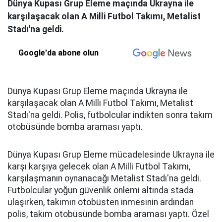
Dünya Kupası Grup Eleme maçında Ukrayna ile
karşılaşacak olan A Milli Futbol Takımı, Metalist
Stadı'na geldi.
Google'da abone olun
Dünya Kupası Grup Eleme maçında Ukrayna ile
karşılaşacak olan A Milli Futbol Takımı, Metalist
Stadı'na geldi. Polis, futbolcular indikten sonra takım
otobüsünde bomba araması yaptı.
Dünya Kupası Grup Eleme mücadelesinde Ukrayna ile
karşı karşıya gelecek olan A Milli Futbol Takımı,
karşılaşmanın oynanacağı Metalist Stadı'na geldi.
Futbolcular yoğun güvenlik önlemi altında stada
ulaşırken, takımın otobüsten inmesinin ardından
polis, takım otobüsünde bomba araması yaptı. Özel