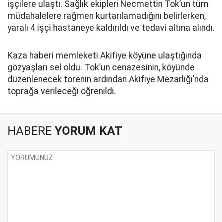
işçilere ulaştı. Sağlık ekipleri Necmettin Tok’un tüm
müdahalelere rağmen kurtarılamadığını belirlerken,
yaralı 4 işçi hastaneye kaldırıldı ve tedavi altına alındı.
Kaza haberi memleketi Akifiye köyüne ulaştığında
gözyaşları sel oldu. Tok’un cenazesinin, köyünde
düzenlenecek törenin ardından Akifiye Mezarlığı’nda
toprağa verileceği öğrenildi.
HABERE
YORUM KAT