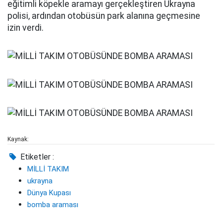
eğitimli köpekle aramayı gerçekleştiren Ukrayna
polisi, ardından otobüsün park alanına geçmesine
izin verdi.
Kaynak:
Etiketler :
MİLLİ TAKIM
ukrayna
Dünya Kupası
bomba araması