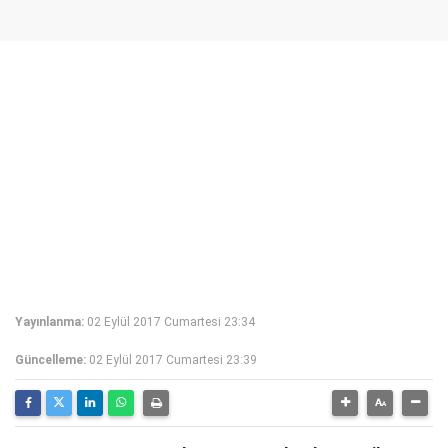
Yayınlanma:
02 Eylül 2017 Cumartesi 23:34
Güncelleme:
02 Eylül 2017 Cumartesi 23:39