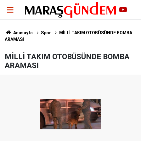
Anasayfa
Spor
MİLLİ TAKIM OTOBÜSÜNDE BOMBA
ARAMASI
MİLLİ TAKIM OTOBÜSÜNDE BOMBA
ARAMASI