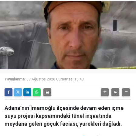
Yayınlanma:
08 Ağustos 2026 Cumartesi 15:43
Adana’nın İmamoğlu ilçesinde devam eden içme
suyu projesi kapsamındaki tünel inşaatında
meydana gelen göçük faciası, yürekleri dağladı.