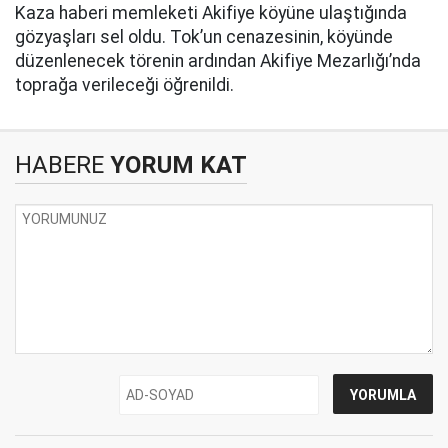
Kaza haberi memleketi Akifiye köyüne ulaştığında
gözyaşları sel oldu. Tok’un cenazesinin, köyünde
düzenlenecek törenin ardından Akifiye Mezarlığı’nda
toprağa verileceği öğrenildi.
HABERE
YORUM KAT