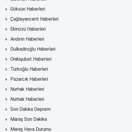
Göksun Haberleri
Çağlayancerit Haberleri
Ekinözü Haberleri
Andırın Haberleri
Dulkadiroğlu Haberleri
Onikişubat Haberleri
Türkoğlu Haberleri
Pazarcık Haberleri
Nurhak Haberleri
Nurhak Haberleri
Son Dakika Deprem
Maraş Son Dakika
Maraş Hava Durumu