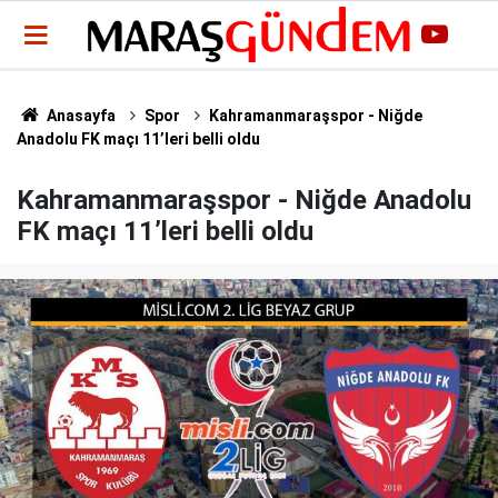
Anasayfa
Spor
Kahramanmaraşspor - Niğde
Anadolu FK maçı 11’leri belli oldu
Kahramanmaraşspor - Niğde Anadolu
FK maçı 11’leri belli oldu