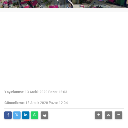
Yayınlanma:
13 Aralık 2020 Pazar 12:03
Güncelleme:
13 Aralık 2020 Pazar 12:04