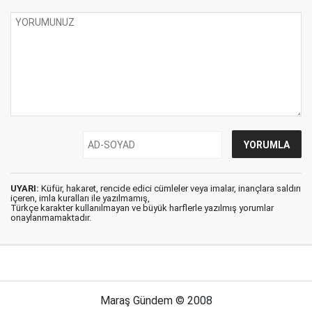
UYARI:
Küfür, hakaret, rencide edici cümleler veya imalar, inançlara saldırı
içeren, imla kuralları ile yazılmamış,
Türkçe karakter kullanılmayan ve büyük harflerle yazılmış yorumlar
onaylanmamaktadır.
Maraş Gündem © 2008