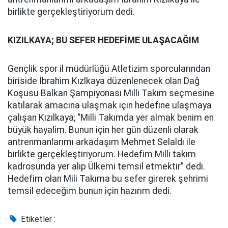
birlikte gerçekleştiriyorum dedi.
KIZILKAYA; BU SEFER HEDEFİME ULAŞACAĞIM
Gençlik spor il müdürlüğü Atletizim sporcularından
biriside İbrahim Kızlkaya düzenlenecek olan Dağ
Koşusu Balkan Şampiyonası Milli Takım seçmesine
katılarak amacına ulaşmak için hedefine ulaşmaya
çalışan Kızılkaya; “Milli Takımda yer almak benim en
büyük hayalim. Bunun için her gün düzenli olarak
antrenmanlarımı arkadaşım Mehmet Selaldı ile
birlikte gerçekleştiriyorum. Hedefim Milli takım
kadrosunda yer alıp Ülkemi temsil etmektir” dedi.
Hedefim olan Mili Takıma bu sefer girerek şehrimi
temsil edeceğim bunun için hazırım dedi.
Etiketler :