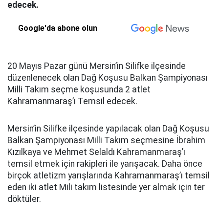
edecek.
Google'da abone olun
20 Mayıs Pazar günü Mersin’in Silifke ilçesinde
düzenlenecek olan Dağ Koşusu Balkan Şampiyonası
Milli Takım seçme koşusunda 2 atlet
Kahramanmaraş’ı Temsil edecek.
Mersin’in Silifke ilçesinde yapılacak olan Dağ Koşusu
Balkan Şampiyonası Milli Takım seçmesine İbrahim
Kızılkaya ve Mehmet Selaldı Kahramanmaraş’ı
temsil etmek için rakipleri ile yarışacak. Daha önce
birçok atletizm yarışlarında Kahramanmaraş’ı temsil
eden iki atlet Mili takım listesinde yer almak için ter
döktüler.