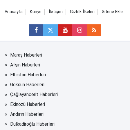
Anasayfa
Künye
İletişim
Gizlilik İlkeleri
Sitene Ekle
Maraş Haberleri
Afşin Haberleri
Elbistan Haberleri
Göksun Haberleri
Çağlayancerit Haberleri
Ekinözü Haberleri
Andırın Haberleri
Dulkadiroğlu Haberleri