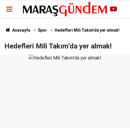
Anasayfa
Spor
Hedefleri Mili Takım’da yer almak!
Hedefleri Mili Takım’da yer almak!