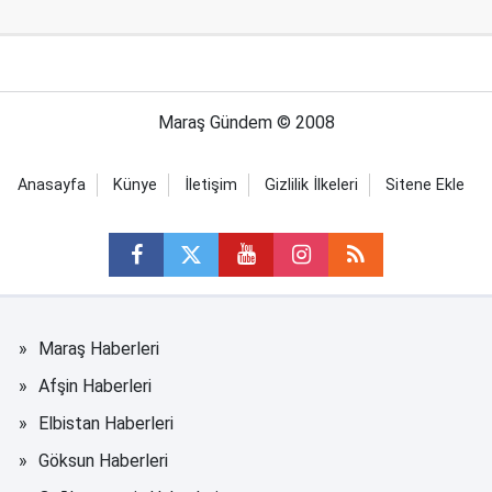
Maraş Gündem © 2008
Anasayfa
Künye
İletişim
Gizlilik İlkeleri
Sitene Ekle
Maraş Haberleri
Afşin Haberleri
Elbistan Haberleri
Göksun Haberleri