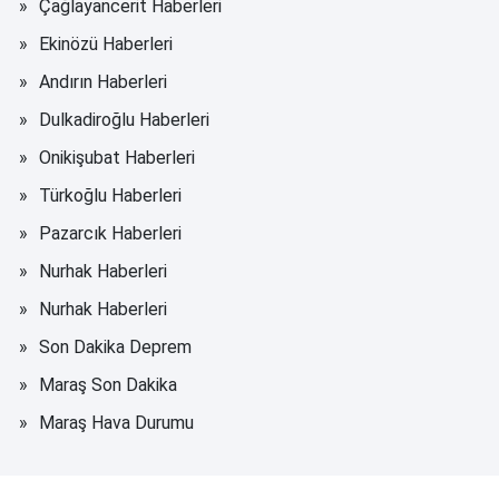
Çağlayancerit Haberleri
Ekinözü Haberleri
Andırın Haberleri
Dulkadiroğlu Haberleri
Onikişubat Haberleri
Türkoğlu Haberleri
Pazarcık Haberleri
Nurhak Haberleri
Nurhak Haberleri
Son Dakika Deprem
Maraş Son Dakika
Maraş Hava Durumu