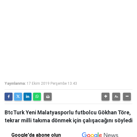
Yayınlanma:
17 Ekim 2019 Perşembe 13:43
BtcTurk Yeni Malatyasporlu futbolcu Gökhan Töre,
tekrar milli takıma dönmek için çalışacağını söyledi
Google'da abone olun