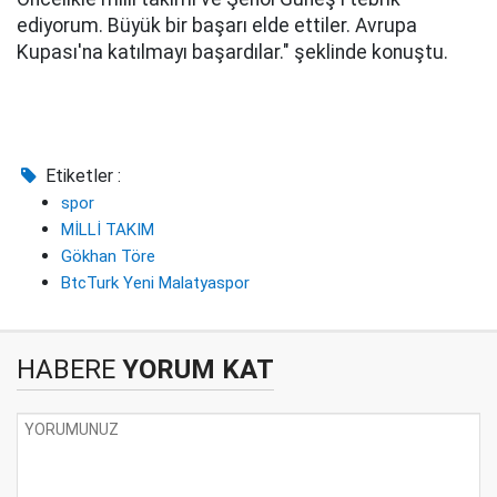
ediyorum. Büyük bir başarı elde ettiler. Avrupa
Kupası'na katılmayı başardılar." şeklinde konuştu.
Etiketler :
spor
MİLLİ TAKIM
Gökhan Töre
BtcTurk Yeni Malatyaspor
HABERE
YORUM KAT