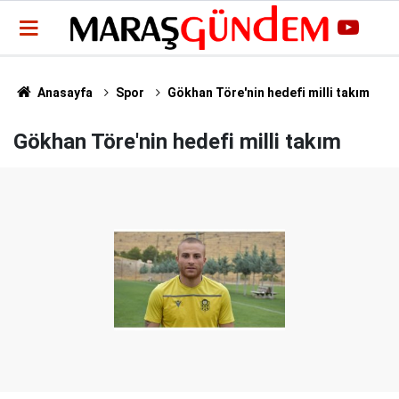
Anasayfa
Spor
Gökhan Töre'nin hedefi milli takım
Gökhan Töre'nin hedefi milli takım