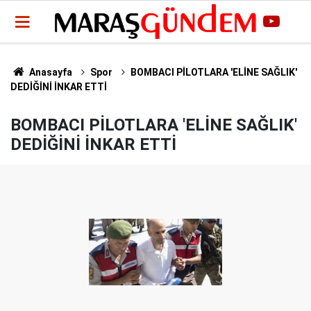
Anasayfa
Spor
BOMBACI PİLOTLARA 'ELİNE SAĞLIK'
DEDİĞİNİ İNKAR ETTİ
BOMBACI PİLOTLARA 'ELİNE SAĞLIK'
DEDİĞİNİ İNKAR ETTİ