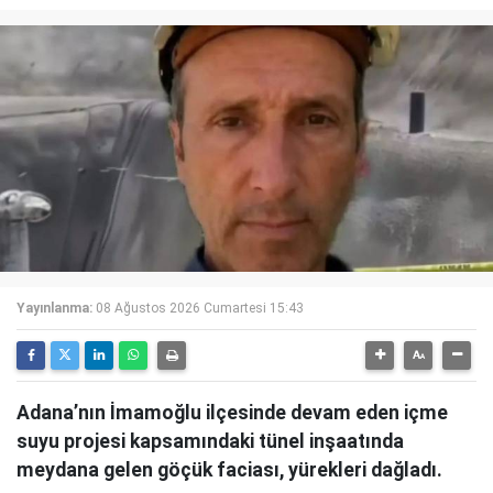
Yayınlanma:
08 Ağustos 2026 Cumartesi 15:43
Adana’nın İmamoğlu ilçesinde devam eden içme
suyu projesi kapsamındaki tünel inşaatında
meydana gelen göçük faciası, yürekleri dağladı.