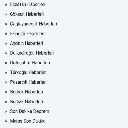
Elbistan Haberleri
Göksun Haberleri
Çağlayancerit Haberleri
Ekinözü Haberleri
Andırın Haberleri
Dulkadiroğlu Haberleri
Onikişubat Haberleri
Türkoğlu Haberleri
Pazarcık Haberleri
Nurhak Haberleri
Nurhak Haberleri
Son Dakika Deprem
Maraş Son Dakika