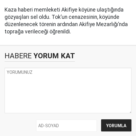
Kaza haberi memleketi Akifiye köyüne ulaştığında
gözyaşları sel oldu. Tok’un cenazesinin, köyünde
düzenlenecek törenin ardından Akifiye Mezarlığı’nda
toprağa verileceği öğrenildi.
HABERE
YORUM KAT