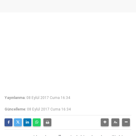
Yayınlanma:
08 Eylül 2017 Cuma 16:34
Güncelleme:
08 Eylül 2017 Cuma 16:34