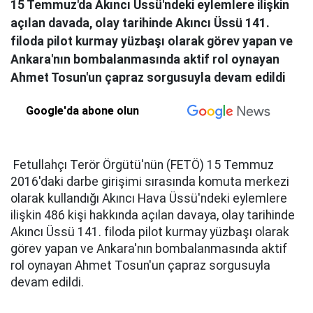
15 Temmuz'da Akıncı Üssü'ndeki eylemlere ilişkin
açılan davada, olay tarihinde Akıncı Üssü 141.
filoda pilot kurmay yüzbaşı olarak görev yapan ve
Ankara'nın bombalanmasında aktif rol oynayan
Ahmet Tosun'un çapraz sorgusuyla devam edildi
Google'da abone olun
Fetullahçı Terör Örgütü'nün (FETÖ) 15 Temmuz
2016'daki darbe girişimi sırasında komuta merkezi
olarak kullandığı Akıncı Hava Üssü'ndeki eylemlere
ilişkin 486 kişi hakkında açılan davaya, olay tarihinde
Akıncı Üssü 141. filoda pilot kurmay yüzbaşı olarak
görev yapan ve Ankara'nın bombalanmasında aktif
rol oynayan Ahmet Tosun'un çapraz sorgusuyla
devam edildi.