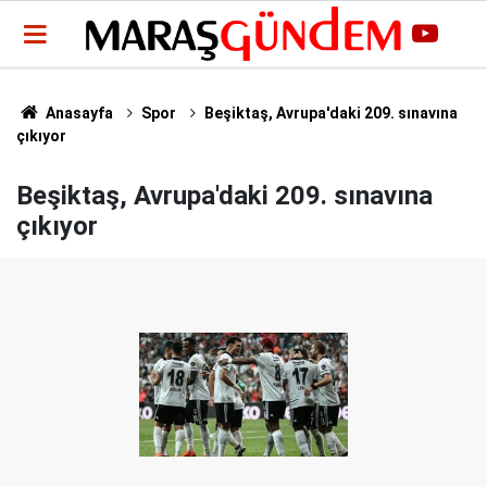
Anasayfa
Spor
Beşiktaş, Avrupa'daki 209. sınavına
çıkıyor
Beşiktaş, Avrupa'daki 209. sınavına
çıkıyor