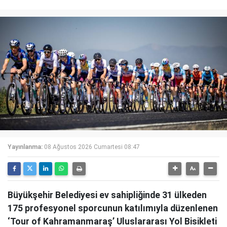
Yayınlanma:
08 Ağustos 2026 Cumartesi 08:47
Büyükşehir Belediyesi ev sahipliğinde 31 ülkeden
175 profesyonel sporcunun katılımıyla düzenlenen
‘Tour of Kahramanmaraş’ Uluslararası Yol Bisikleti