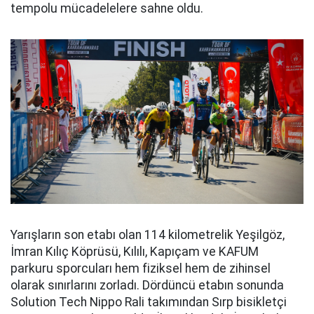
tempolu mücadelelere sahne oldu.
Yarışların son etabı olan 114 kilometrelik Yeşilgöz,
İmran Kılıç Köprüsü, Kılılı, Kapıçam ve KAFUM
parkuru sporcuları hem fiziksel hem de zihinsel
olarak sınırlarını zorladı. Dördüncü etabın sonunda
Solution Tech Nippo Rali takımından Sırp bisikletçi