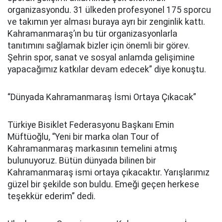
organizasyondu. 31 ülkeden profesyonel 175 sporcu
ve takımın yer alması buraya ayrı bir zenginlik kattı.
Kahramanmaraş’ın bu tür organizasyonlarla
tanıtımını sağlamak bizler için önemli bir görev.
Şehrin spor, sanat ve sosyal anlamda gelişimine
yapacağımız katkılar devam edecek” diye konuştu.
“Dünyada Kahramanmaraş İsmi Ortaya Çıkacak”
Türkiye Bisiklet Federasyonu Başkanı Emin
Müftüoğlu, “Yeni bir marka olan Tour of
Kahramanmaraş markasının temelini atmış
bulunuyoruz. Bütün dünyada bilinen bir
Kahramanmaraş ismi ortaya çıkacaktır. Yarışlarımız
güzel bir şekilde son buldu. Emeği geçen herkese
teşekkür ederim” dedi.