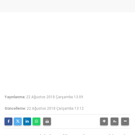
Yayınlanma:
22 Ağustos 2018 Çarşamba 13:09
Güncelleme:
22 Ağustos 2018 Çarşamba 13:12