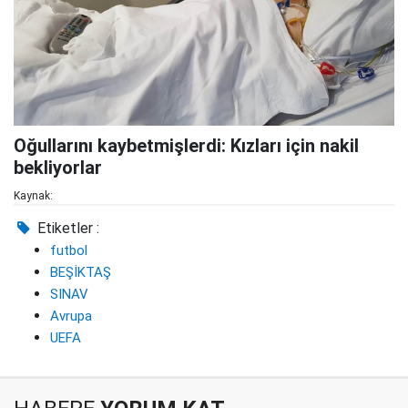
Oğullarını kaybetmişlerdi: Kızları için nakil
bekliyorlar
Kaynak:
Etiketler :
futbol
BEŞİKTAŞ
SINAV
Avrupa
UEFA