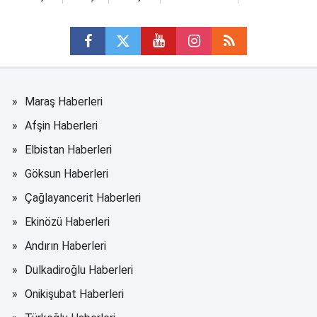
Maraş Haberleri
Afşin Haberleri
Elbistan Haberleri
Göksun Haberleri
Çağlayancerit Haberleri
Ekinözü Haberleri
Andırın Haberleri
Dulkadiroğlu Haberleri
Onikişubat Haberleri