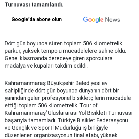
Turnuvası tamamlandı.
Google'da abone olun
Dört gün boyunca süren toplam 506 kilometrelik
parkur, yüksek tempolu mücadelelere sahne oldu.
Genel klasmanda dereceye giren sporculara
madalya ve kupaları takdim edildi.
Kahramanmaraş Büyükşehir Belediyesi ev
sahipliğinde dört gün boyunca dünyanın dört bir
yanından gelen profesyonel bisikletçilerin mücadele
ettiği toplam 506 kilometrelik ‘Tour of
Kahramanmaraş’ Uluslararası Yol Bisikleti Turnuvası
başarıyla tamamladı. Türkiye Bisiklet Federasyonu
ve Gençlik ve Spor İl Müdürlüğü iş birliğiyle
düzenlenen organizasyonun final etabı, yüksek