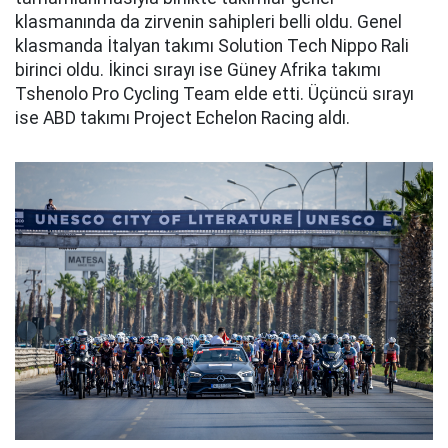
klasmanında da zirvenin sahipleri belli oldu. Genel
klasmanda İtalyan takımı Solution Tech Nippo Rali
birinci oldu. İkinci sırayı ise Güney Afrika takımı
Tshenolo Pro Cycling Team elde etti. Üçüncü sırayı
ise ABD takımı Project Echelon Racing aldı.