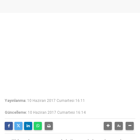
Yayınlanma:
10 Haziran 2017 Cumartesi 16:11
Güncelleme:
10 Haziran 2017 Cumartesi 16:14