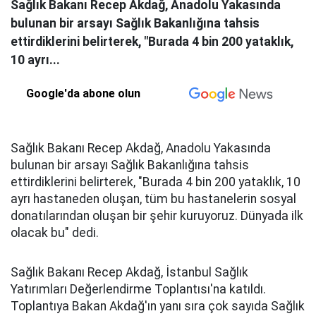
Sağlık Bakanı Recep Akdağ, Anadolu Yakasında
bulunan bir arsayı Sağlık Bakanlığına tahsis
ettirdiklerini belirterek, "Burada 4 bin 200 yataklık,
10 ayrı...
Google'da abone olun
Sağlık Bakanı Recep Akdağ, Anadolu Yakasında
bulunan bir arsayı Sağlık Bakanlığına tahsis
ettirdiklerini belirterek, "Burada 4 bin 200 yataklık, 10
ayrı hastaneden oluşan, tüm bu hastanelerin sosyal
donatılarından oluşan bir şehir kuruyoruz. Dünyada ilk
olacak bu" dedi.
Sağlık Bakanı Recep Akdağ, İstanbul Sağlık
Yatırımları Değerlendirme Toplantısı'na katıldı.
Toplantıya Bakan Akdağ'ın yanı sıra çok sayıda Sağlık