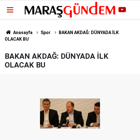
Anasayfa
Spor
BAKAN AKDAĞ: DÜNYADA İLK
OLACAK BU
BAKAN AKDAĞ: DÜNYADA İLK
OLACAK BU