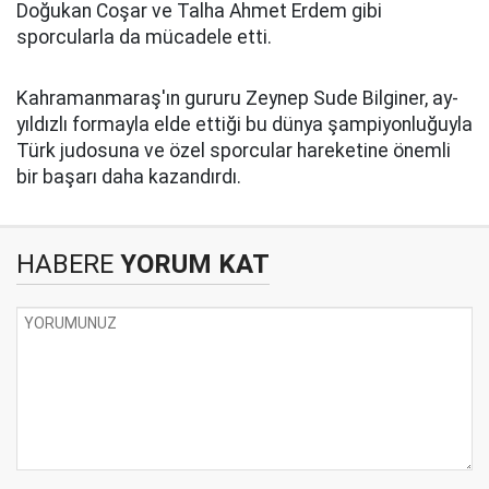
Doğukan Coşar ve Talha Ahmet Erdem gibi
sporcularla da mücadele etti.
Kahramanmaraş'ın gururu Zeynep Sude Bilginer, ay-
yıldızlı formayla elde ettiği bu dünya şampiyonluğuyla
Türk judosuna ve özel sporcular hareketine önemli
bir başarı daha kazandırdı.
HABERE
YORUM KAT