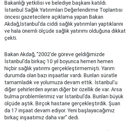
Bakanlığı yetkilisi ve belediye başkanı katıldı.
İstanbul Sağlık Yatırımları Değerlendirme Toplantısı
öncesi gazetecilere açıklama yapan Bakan
Akdağ,İstanbul'da ciddi sağlık yatırımları yaptıklarını
ve hala önemli ölçüde sağlık yatırımı olduğuna dikkat
çekti.
Bakan Akdağ, "2002'de göreve geldiğimizde
İstanbul'da birkaç 10 yıl boyunca hemen hemen
hiçbir sağlık yatırımı gerçekleştirmemişti. Yarım
durumda olan bazı inşaatlar vardı. Bunları süratle
tamamladık ve yolumuza devam ettik. İstanbul'u
diğer şehirlerden ayıran diğer bir özellik de var. Arsa
bulma problemlerimiz var İstanbul'da. Bunları büyük
ölçüde aştık. Birçok hastane gerçekleştirdik. Şuan
da 17 inşaat devam ediyor. Yeni başlayacağımız
birkaç inşaatımız daha var" dedi.