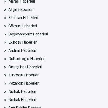
Maraş Haberleri
Afşin Haberleri
Elbistan Haberleri
Göksun Haberleri
Çağlayancerit Haberleri
Ekinözü Haberleri
Andırın Haberleri
Dulkadiroğlu Haberleri
Onikişubat Haberleri
Türkoğlu Haberleri
Pazarcık Haberleri
Nurhak Haberleri
Nurhak Haberleri
Son Dakika Deprem