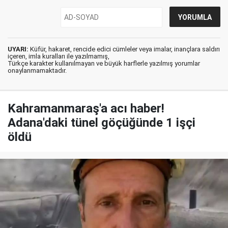
UYARI:
Küfür, hakaret, rencide edici cümleler veya imalar, inançlara saldırı
içeren, imla kuralları ile yazılmamış,
Türkçe karakter kullanılmayan ve büyük harflerle yazılmış yorumlar
onaylanmamaktadır.
Kahramanmaraş'a acı haber!
Adana'daki tünel göçüğünde 1 işçi
öldü