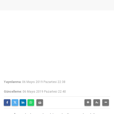
Yayınlanma:
06 Mayıs 2019 Pazartesi 22:38
Güncelleme:
06 Mayıs 2019 Pazartesi 22:40