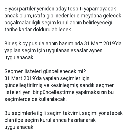
Siyasi partiler yeniden aday tespiti yapamayacak
ancak ölüm, istifa gibi nedenlerle meydana gelecek
boşalmalar ilgili seçim kurullarının belirleyeceği
tarihe kadar doldurulabilecek.
Birleşik oy pusulalarının basımında 31 Mart 2019'da
yapılan seçim için uygulanan esaslar aynen
uygulanacak.
Seçmen listeleri güncellenecek mi?
31 Mart 2019'da yapılan seçimler için
güncelleştirilmiş ve kesinleşmiş sandık seçmen
listeleri yeni bir güncelleştirme yapılmaksızın bu
seçimlerde de kullanılacak.
Bu seçimlerle ilgili seçim takvimi, seçimi yönetecek
olan ilçe seçim kurullarınca hazırlanarak
uygulanacak.