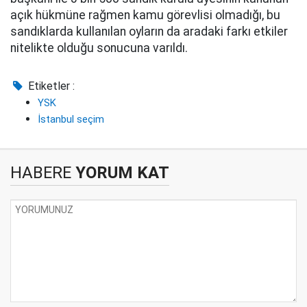
açık hükmüne rağmen kamu görevlisi olmadığı, bu
sandıklarda kullanılan oyların da aradaki farkı etkiler
nitelikte olduğu sonucuna varıldı.
Etiketler :
YSK
İstanbul seçim
HABERE
YORUM KAT