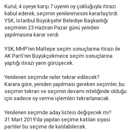
Kurul, 4 üyeye karşı 7 üyenin oy çokluğuyla itirazı
kabul ederek, seçimin yenilenmesini kararlaştırdı.
YSK, İstanbul Büyükşehir Belediye Başkanlığı
seçiminin 23 Haziran Pazar günü yeniden
yapılmasına karar verdi.
YSK, MHP'nin Maltepe seçim sonuçlarına itirazı ile
AK Parti'nin Büyükçekmece seçim sonuçlarına
yaptığı itirazı yarın görüşecek.
Yenilenen seçimde neler tekrar edilecek?
Karara göre, yeniden yapılması gereken seçimler, bu
seçimin tekrarı ve seçimin devamı niteliğinde olduğu
için sadece oy verme işlemleri tekrarlanacak.
Yenilenen seçimde aday listesi değişecek mi?
31 Mart 2019'da yapılan seçime katılan siyasi
partiler bu seçime de katılabilecek.