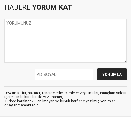
HABERE
YORUM KAT
UYARI:
Küfür, hakaret, rencide edici cümleler veya imalar, inançlara saldırı
içeren, imla kuralları ile yazılmamış,
Türkçe karakter kullanılmayan ve büyük harflerle yazılmış yorumlar
onaylanmamaktadır.