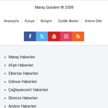
Maraş Gündem © 2008
Anasayfa
Künye
İletişim
Gizlilik İlkeleri
Sitene Ekle
Maraş Haberleri
Afşin Haberleri
Elbistan Haberleri
Göksun Haberleri
Çağlayancerit Haberleri
Ekinözü Haberleri
Andırın Haberleri