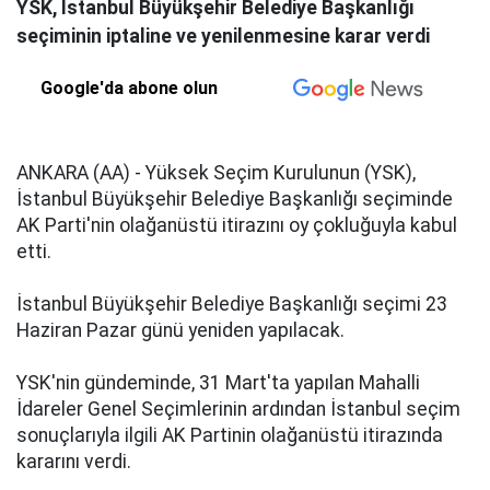
YSK, İstanbul Büyükşehir Belediye Başkanlığı
seçiminin iptaline ve yenilenmesine karar verdi
Google'da abone olun
ANKARA (AA) - Yüksek Seçim Kurulunun (YSK),
İstanbul Büyükşehir Belediye Başkanlığı seçiminde
AK Parti'nin olağanüstü itirazını oy çokluğuyla kabul
etti.
İstanbul Büyükşehir Belediye Başkanlığı seçimi 23
Haziran Pazar günü yeniden yapılacak.
YSK'nin gündeminde, 31 Mart'ta yapılan Mahalli
İdareler Genel Seçimlerinin ardından İstanbul seçim
sonuçlarıyla ilgili AK Partinin olağanüstü itirazında
kararını verdi.