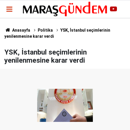
Anasayfa
Politika
YSK, İstanbul seçimlerinin
yenilenmesine karar verdi
YSK, İstanbul seçimlerinin
yenilenmesine karar verdi