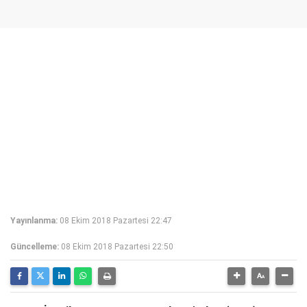
Yayınlanma:
08 Ekim 2018 Pazartesi 22:47
Güncelleme:
08 Ekim 2018 Pazartesi 22:50