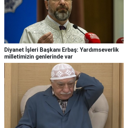
Diyanet İşleri Başkanı Erbaş: Yardımseverlik
milletimizin genlerinde var