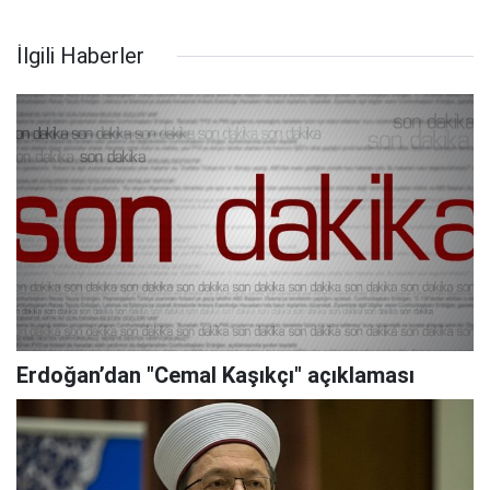
İlgili Haberler
Erdoğan’dan "Cemal Kaşıkçı" açıklaması