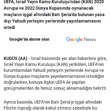
UEFA, İsrail Yayın Kamu Kuruluşu'ndan (KAN) 2020
Avrupa ve 2022 Dünya Kupasında oynanacak
maçların işgal altındaki Batı Şeria'da bulunan yasa
dışı Yahudi yerleşim yerlerinde yayınlamamasını
istedi
Google'da abone olun
KUDÜS (AA) -
İsrail basınında yer alan haberlere göre,
İsrail Yayın Kamu Kuruluşu (KAN) yetkilileri, UEFA'nın
kurumlarından Yahudi yerleşim yerlerinde Avrupa ve
Dünya Kupası maçlarını yayınlanmamasını istediğini
doğrularken, konuya ilişkin UEFA ile yapılan
görüşmelerden de henüz sonuç alınamadığını belirtti.
Ayrıca basında, UEFA'nın Batı Şeria'yı işgal altındaki
Filistin toprağı olarak kabul etmesi sebebiyle bu