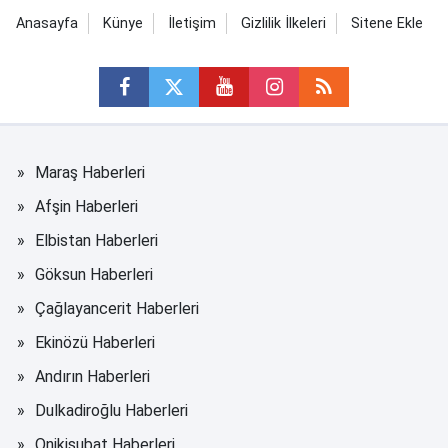
Anasayfa
Künye
İletişim
Gizlilik İlkeleri
Sitene Ekle
Maraş Haberleri
Afşin Haberleri
Elbistan Haberleri
Göksun Haberleri
Çağlayancerit Haberleri
Ekinözü Haberleri
Andırın Haberleri
Dulkadiroğlu Haberleri
Onikişubat Haberleri