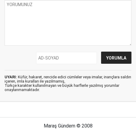
UYARI:
Küfür, hakaret, rencide edici cümleler veya imalar, inançlara saldırı
içeren, imla kuralları ile yazılmamış,
Türkçe karakter kullanılmayan ve büyük harflerle yazılmış yorumlar
onaylanmamaktadır.
Maraş Gündem © 2008