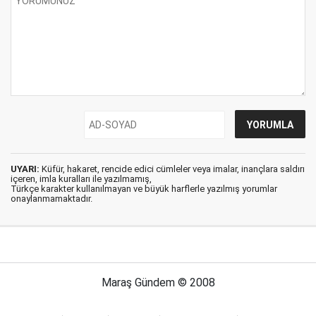
UYARI:
Küfür, hakaret, rencide edici cümleler veya imalar, inançlara saldırı
içeren, imla kuralları ile yazılmamış,
Türkçe karakter kullanılmayan ve büyük harflerle yazılmış yorumlar
onaylanmamaktadır.
Maraş Gündem © 2008