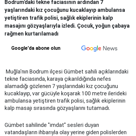
Bodrum'daki tekne faciasının ardından 7
yaşlarındaki kız çocuğunu kucaklayıp ambulansa
yetiştiren trafik polisi, sağlık ekiplerinin kalp
masajını gözyaşlarıyla izledi. Çocuk, yoğun çabaya
rağmen kurtarılamadı
Google'da abone olun
Muğla'nın Bodrum ilçesi Gümbet sahili açıklarındaki
tekne faciasında, karaya çıkarıldığında nefes
alamadığı gözlenen 7 yaşlarındaki kız çocuğunu
kucaklayıp, var gücüyle koşarak 100 metre ilerideki
ambulansa yetiştiren trafik polisi, sağlık ekiplerinin
kalp masajı sırasında gözyaşlarını tutamadı.
Gümbet sahilinde "imdat" sesleri duyan
vatandaşların ihbarıyla olay yerine giden polislerden