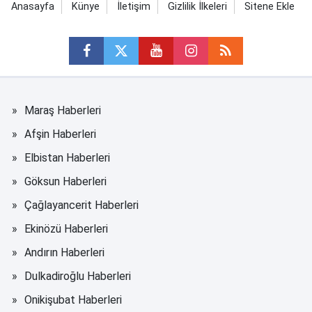
Anasayfa
Künye
İletişim
Gizlilik İlkeleri
Sitene Ekle
Maraş Haberleri
Afşin Haberleri
Elbistan Haberleri
Göksun Haberleri
Çağlayancerit Haberleri
Ekinözü Haberleri
Andırın Haberleri
Dulkadiroğlu Haberleri
Onikişubat Haberleri