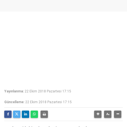
Yayınlanma:
22 Ekim 2018 Pazartesi 17:15
Güncelleme:
22 Ekim 2018 Pazartesi 17:15