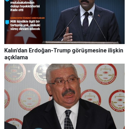
Kalın'dan Erdoğan-Trump görüşmesine ilişkin
açıklama