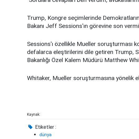
Trump, Kongre seçimlerinde Demokratların 
Bakanı Jeff Sessions'ın görevine son vermiş
Sessions'ı özellikle Mueller soruşturması
defalarca eleştirilerini dile getiren Trump,
Bakanlığı Özel Kalem Müdürü Matthew Whita
Whitaker, Mueller soruşturmasına yönelik ele
Kaynak:
Etiketler :
dünya