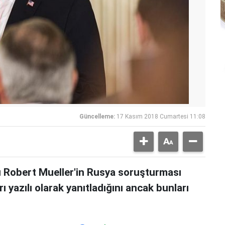
Güncelleme:
17 Kasım 2018 Cumartesi 11:08
 Robert Mueller'in Rusya soruşturması
 yazılı olarak yanıtladığını ancak bunları