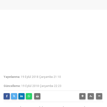
Yayınlanma:
19 Eylül 2018 Çarşamba 21:10
Güncelleme:
19 Eylül 2018 Çarşamba 22:23