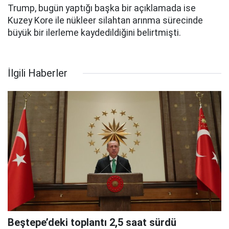
Trump, bugün yaptığı başka bir açıklamada ise
Kuzey Kore ile nükleer silahtan arınma sürecinde
büyük bir ilerleme kaydedildiğini belirtmişti.
İlgili Haberler
Beştepe’deki toplantı 2,5 saat sürdü