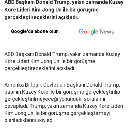
ABD Başkanı Donald Trump, yakın zamanda Kuzey
Kore Lideri Kim Jong Un ile bir görüşme
gerçekleştireceklerini açıkladı.
Google'da abone olun
ABD Başkanı Donald Trump, yakın zamanda Kuzey
Kore Lideri Kim Jong Un ile bir görüşme
gerçekleştireceklerini açıkladı.
Amerika Birleşik Devletleri Başkanı Donald Trump,
basının Kuzey Kore ile bir görüşme gerçekleştirilip
gerçekleştirilmeyeceği yönündeki sorularını
cevapladı. Trump, yakın zamanda Kuzey Kore Lideri
Kim Jong Un ile bir görüşme gerçekleştirmeyi
planladıklarını söyledi.