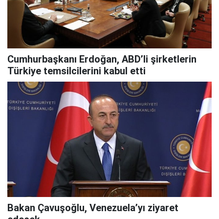
Cumhurbaşkanı Erdoğan, ABD’li şirketlerin
Türkiye temsilcilerini kabul etti
Bakan Çavuşoğlu, Venezuela’yı ziyaret