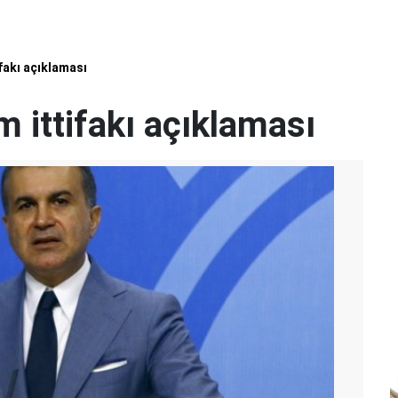
fakı açıklaması
 ittifakı açıklaması