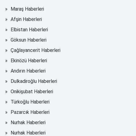
Maraş Haberleri
Afşin Haberleri
Elbistan Haberleri
Göksun Haberleri
Çağlayancerit Haberleri
Ekinözü Haberleri
Andırın Haberleri
Dulkadiroğlu Haberleri
Onikişubat Haberleri
Türkoğlu Haberleri
Pazarcık Haberleri
Nurhak Haberleri
Nurhak Haberleri