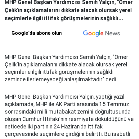
MHP Genel Başkan Yardımcısı Semih Yalçın, "Ömer
Çelik'in açıklamalarını dikkate alacak olursak yerel
seçimlerle ilgili ittifak görüşmelerinin sağlıklı...
Google'da abone olun
MHP Genel Başkan Yardımcısı Semih Yalçın, "Ömer
Çelik'in açıklamalarını dikkate alacak olursak yerel
seçimlerle ilgili ittifak görüşmelerinin sağlıklı
zeminde ilerlemeyeceği anlaşılmaktadır" dedi.
MHP Genel Başkan Yardımcısı Yalçın, yaptığı yazılı
açıklamada, MHP ile AK Parti arasında 15 Temmuz
sonrasındaki milli mutabakat zemini doğrultusunda
oluşan Cumhur İttifakı'nın resmiyete döküldüğünü ve
neticede iki partinin 24 Haziran'da ittifak
çerçevesinde seçimlere girdiğini belirtti. Bu isabetli