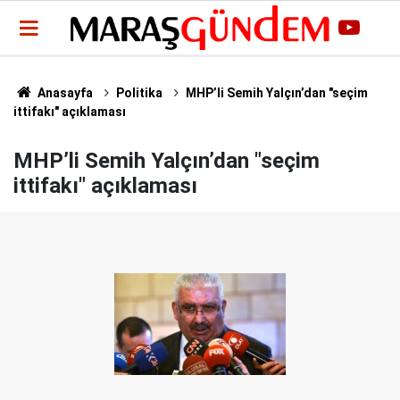
Anasayfa
Politika
MHP’li Semih Yalçın’dan "seçim
ittifakı" açıklaması
MHP’li Semih Yalçın’dan "seçim
ittifakı" açıklaması