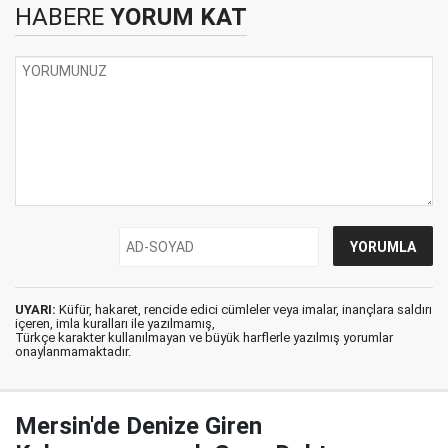
HABERE
YORUM KAT
UYARI:
Küfür, hakaret, rencide edici cümleler veya imalar, inançlara saldırı
içeren, imla kuralları ile yazılmamış,
Türkçe karakter kullanılmayan ve büyük harflerle yazılmış yorumlar
onaylanmamaktadır.
Mersin'de Denize Giren