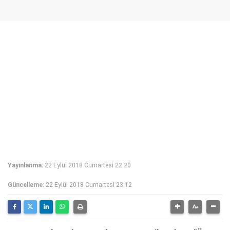
Yayınlanma:
22 Eylül 2018 Cumartesi 22:20
Güncelleme:
22 Eylül 2018 Cumartesi 23:12