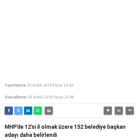
Yayınlanma:
09 Aralık 2018 Pazar 23:43
Güncelleme:
09 Aralık 2018 Pazar 23:48
MHP'de 12'si il olmak üzere 152 belediye başkan
adayı daha belirlendi