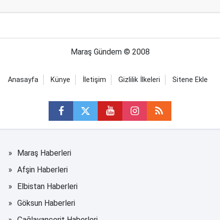
Maraş Gündem © 2008
Anasayfa
Künye
İletişim
Gizlilik İlkeleri
Sitene Ekle
Maraş Haberleri
Afşin Haberleri
Elbistan Haberleri
Göksun Haberleri
Çağlayancerit Haberleri