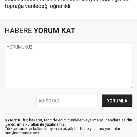
toprağa verileceği öğrenildi.
HABERE
YORUM KAT
UYARI:
Küfür, hakaret, rencide edici cümleler veya imalar, inançlara saldırı
içeren, imla kuralları ile yazılmamış,
Türkçe karakter kullanılmayan ve büyük harflerle yazılmış yorumlar
onaylanmamaktadır.