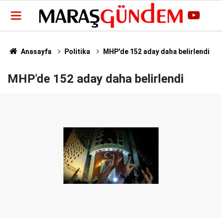
Anasayfa
Politika
MHP'de 152 aday daha belirlendi
MHP'de 152 aday daha belirlendi