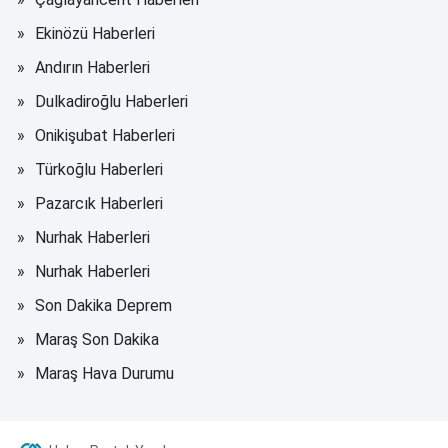
Ekinözü Haberleri
Andırın Haberleri
Dulkadiroğlu Haberleri
Onikişubat Haberleri
Türkoğlu Haberleri
Pazarcık Haberleri
Nurhak Haberleri
Nurhak Haberleri
Son Dakika Deprem
Maraş Son Dakika
Maraş Hava Durumu