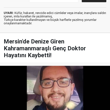
UYARI:
Küfür, hakaret, rencide edici cümleler veya imalar, inançlara saldırı
içeren, imla kuralları ile yazılmamış,
Türkçe karakter kullanılmayan ve büyük harflerle yazılmış yorumlar
onaylanmamaktadır.
Mersin'de Denize Giren
Kahramanmaraşlı Genç Doktor
Hayatını Kaybetti!