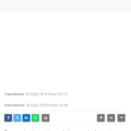
Yayınlanma:
30 Eylül 2018 Pazar 23:15
Güncelleme:
30 Eylül 2018 Pazar 23:28