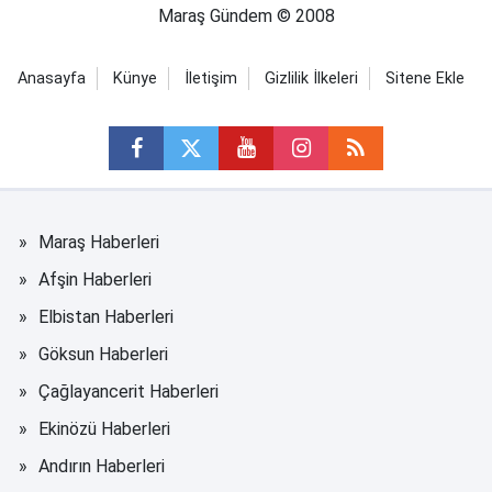
Maraş Gündem © 2008
Anasayfa
Künye
İletişim
Gizlilik İlkeleri
Sitene Ekle
Maraş Haberleri
Afşin Haberleri
Elbistan Haberleri
Göksun Haberleri
Çağlayancerit Haberleri
Ekinözü Haberleri
Andırın Haberleri