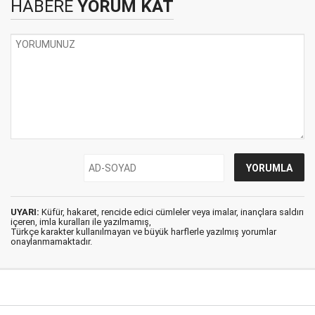
HABERE
YORUM KAT
UYARI:
Küfür, hakaret, rencide edici cümleler veya imalar, inançlara saldırı
içeren, imla kuralları ile yazılmamış,
Türkçe karakter kullanılmayan ve büyük harflerle yazılmış yorumlar
onaylanmamaktadır.