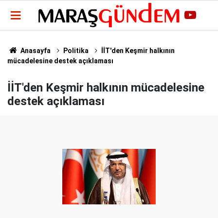
Anasayfa
Politika
İİT'den Keşmir halkının
mücadelesine destek açıklaması
İİT'den Keşmir halkının mücadelesine
destek açıklaması