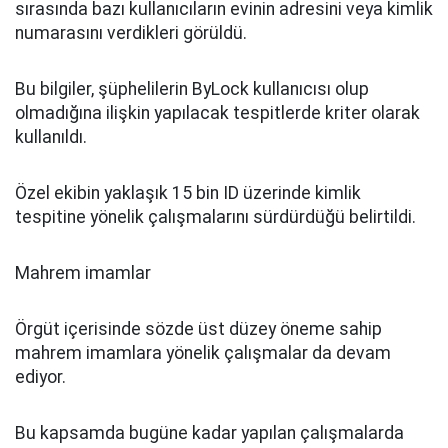
sırasında bazı kullanıcıların evinin adresini veya kimlik
numarasını verdikleri görüldü.
Bu bilgiler, şüphelilerin ByLock kullanıcısı olup
olmadığına ilişkin yapılacak tespitlerde kriter olarak
kullanıldı.
Özel ekibin yaklaşık 15 bin ID üzerinde kimlik
tespitine yönelik çalışmalarını sürdürdüğü belirtildi.
Mahrem imamlar
Örgüt içerisinde sözde üst düzey öneme sahip
mahrem imamlara yönelik çalışmalar da devam
ediyor.
Bu kapsamda bugüne kadar yapılan çalışmalarda