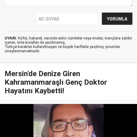
UYARI:
Küfür, hakaret, rencide edici cümleler veya imalar, inançlara saldırı
içeren, imla kuralları ile yazılmamış,
Türkçe karakter kullanılmayan ve büyük harflerle yazılmış yorumlar
onaylanmamaktadır.
Mersin'de Denize Giren
Kahramanmaraşlı Genç Doktor
Hayatını Kaybetti!