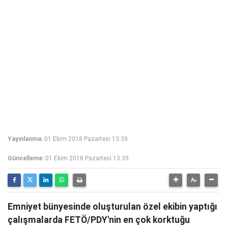
Yayınlanma:
01 Ekim 2018 Pazartesi 13:39
Güncelleme:
01 Ekim 2018 Pazartesi 13:39
Emniyet bünyesinde oluşturulan özel ekibin yaptığı
çalışmalarda FETÖ/PDY'nin en çok korktuğu