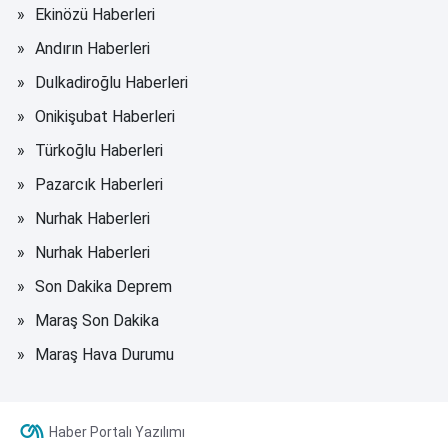
Ekinözü Haberleri
Andırın Haberleri
Dulkadiroğlu Haberleri
Onikişubat Haberleri
Türkoğlu Haberleri
Pazarcık Haberleri
Nurhak Haberleri
Nurhak Haberleri
Son Dakika Deprem
Maraş Son Dakika
Maraş Hava Durumu
Haber Portalı Yazılımı