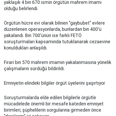
yaklaşık 4 bin 670 ismin örgütün mahrem imamı
olduğu belirlendi.
Örgütün hücre evi olarak bilinen "gaybubet" evlere
düzenlenen operasyonlarda, bunlardan bin 400'ü
yakalandı. Bin 700'ünün ise farklı FETÖ
soruşturmaları kapsamında tutuklanarak cezaevine
konuldukları anlaşıldı.
Firari bin 570 mahrem imamın yakalanmasına yönelik
çalışmaların sürdüğü bildirildi.
Emniyetin elindeki bilgiler örgüt üyelerini şaşırtıyor
Soruşturmalarda elde edilen bilgilerle örgütle
mücadelede önemli bir mesafe kateden emniyet
birimleri, şüphelilerin sorgularına girmeden önce