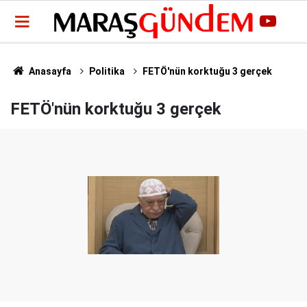
Anasayfa
Politika
FETÖ'nün korktuğu 3 gerçek
FETÖ'nün korktuğu 3 gerçek