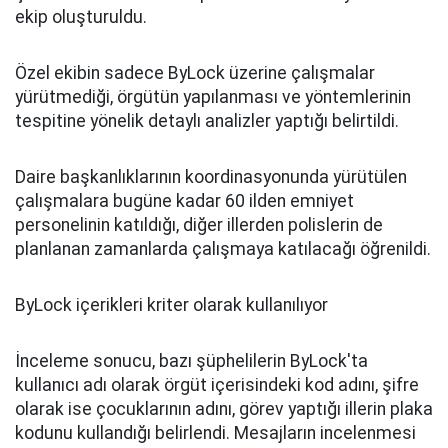
ekip oluşturuldu.
Özel ekibin sadece ByLock üzerine çalışmalar
yürütmediği, örgütün yapılanması ve yöntemlerinin
tespitine yönelik detaylı analizler yaptığı belirtildi.
Daire başkanlıklarının koordinasyonunda yürütülen
çalışmalara bugüne kadar 60 ilden emniyet
personelinin katıldığı, diğer illerden polislerin de
planlanan zamanlarda çalışmaya katılacağı öğrenildi.
ByLock içerikleri kriter olarak kullanılıyor
İnceleme sonucu, bazı şüphelilerin ByLock'ta
kullanıcı adı olarak örgüt içerisindeki kod adını, şifre
olarak ise çocuklarının adını, görev yaptığı illerin plaka
kodunu kullandığı belirlendi. Mesajların incelenmesi