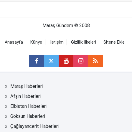
Maraş Gündem © 2008
Anasayfa
Künye
İletişim
Gizlilik İlkeleri
Sitene Ekle
Maraş Haberleri
Afşin Haberleri
Elbistan Haberleri
Göksun Haberleri
Çağlayancerit Haberleri