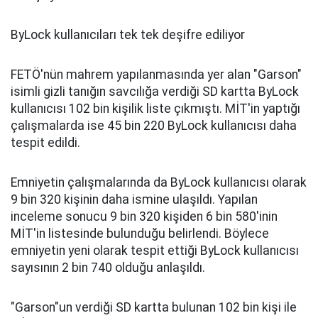
ByLock kullanıcıları tek tek deşifre ediliyor
FETÖ'nün mahrem yapılanmasında yer alan "Garson"
isimli gizli tanığın savcılığa verdiği SD kartta ByLock
kullanıcısı 102 bin kişilik liste çıkmıştı. MİT'in yaptığı
çalışmalarda ise 45 bin 220 ByLock kullanıcısı daha
tespit edildi.
Emniyetin çalışmalarında da ByLock kullanıcısı olarak
9 bin 320 kişinin daha ismine ulaşıldı. Yapılan
inceleme sonucu 9 bin 320 kişiden 6 bin 580'inin
MİT'in listesinde bulunduğu belirlendi. Böylece
emniyetin yeni olarak tespit ettiği ByLock kullanıcısı
sayısının 2 bin 740 olduğu anlaşıldı.
"Garson"un verdiği SD kartta bulunan 102 bin kişi ile