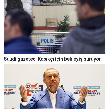
Suudi gazeteci Kaşıkçı için bekleyiş sürüyor