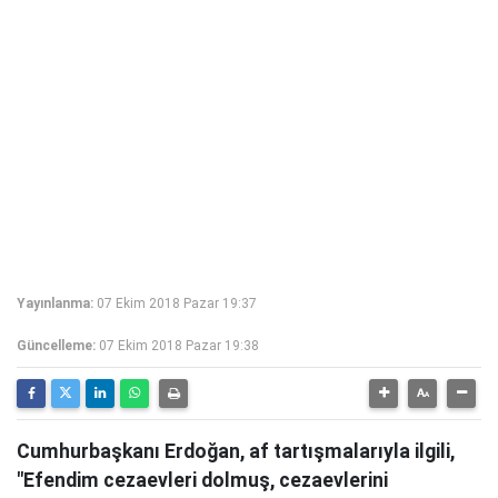
Yayınlanma:
07 Ekim 2018 Pazar 19:37
Güncelleme:
07 Ekim 2018 Pazar 19:38
Cumhurbaşkanı Erdoğan, af tartışmalarıyla ilgili,
"Efendim cezaevleri dolmuş, cezaevlerini