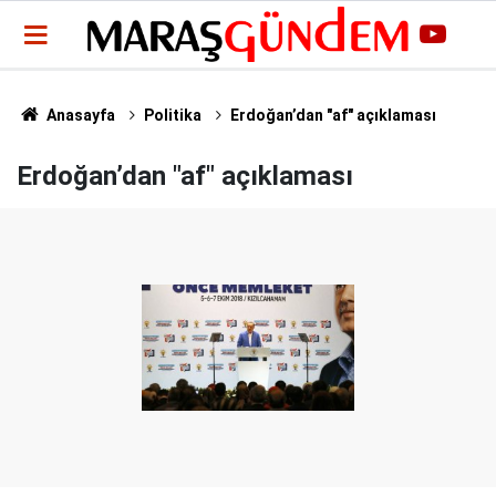
Anasayfa
Politika
Erdoğan’dan "af" açıklaması
Erdoğan’dan "af" açıklaması