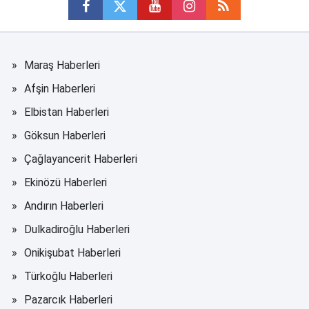
Maraş Haberleri
Afşin Haberleri
Elbistan Haberleri
Göksun Haberleri
Çağlayancerit Haberleri
Ekinözü Haberleri
Andırın Haberleri
Dulkadiroğlu Haberleri
Onikişubat Haberleri
Türkoğlu Haberleri
Pazarcık Haberleri