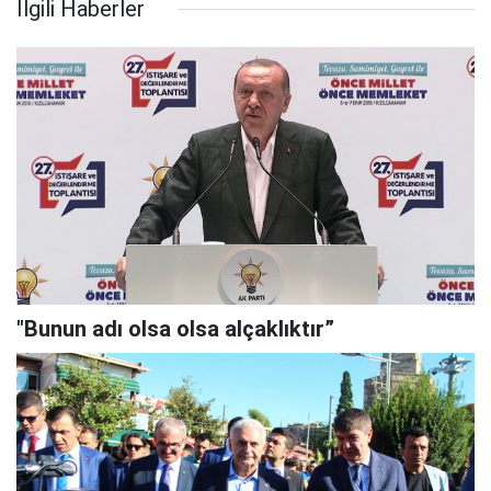
İlgili Haberler
"Bunun adı olsa olsa alçaklıktır”