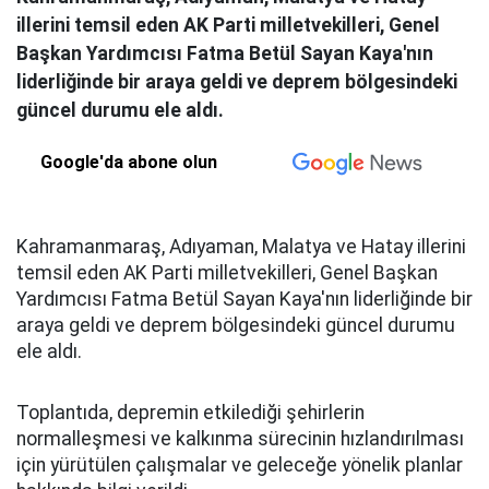
illerini temsil eden AK Parti milletvekilleri, Genel
Başkan Yardımcısı Fatma Betül Sayan Kaya'nın
liderliğinde bir araya geldi ve deprem bölgesindeki
güncel durumu ele aldı.
Google'da abone olun
Kahramanmaraş, Adıyaman, Malatya ve Hatay illerini
temsil eden AK Parti milletvekilleri, Genel Başkan
Yardımcısı Fatma Betül Sayan Kaya'nın liderliğinde bir
araya geldi ve deprem bölgesindeki güncel durumu
ele aldı.
Toplantıda, depremin etkilediği şehirlerin
normalleşmesi ve kalkınma sürecinin hızlandırılması
için yürütülen çalışmalar ve geleceğe yönelik planlar