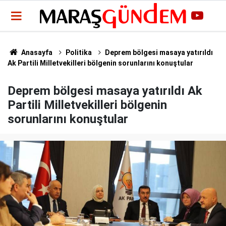
Anasayfa
Politika
Deprem bölgesi masaya yatırıldı
Ak Partili Milletvekilleri bölgenin sorunlarını konuştular
Deprem bölgesi masaya yatırıldı Ak
Partili Milletvekilleri bölgenin
sorunlarını konuştular