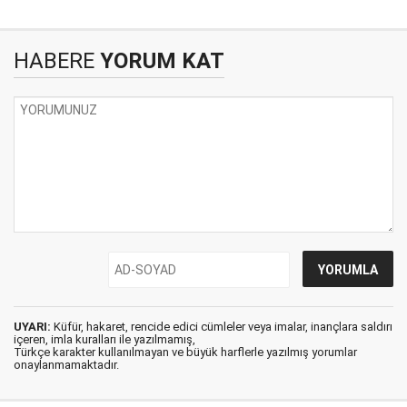
HABERE
YORUM KAT
UYARI:
Küfür, hakaret, rencide edici cümleler veya imalar, inançlara saldırı
içeren, imla kuralları ile yazılmamış,
Türkçe karakter kullanılmayan ve büyük harflerle yazılmış yorumlar
onaylanmamaktadır.