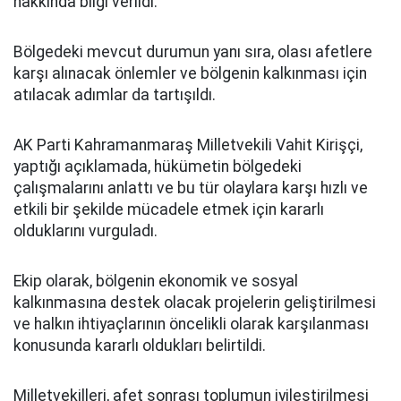
hakkında bilgi verildi.
Bölgedeki mevcut durumun yanı sıra, olası afetlere
karşı alınacak önlemler ve bölgenin kalkınması için
atılacak adımlar da tartışıldı.
AK Parti Kahramanmaraş Milletvekili Vahit Kirişçi,
yaptığı açıklamada, hükümetin bölgedeki
çalışmalarını anlattı ve bu tür olaylara karşı hızlı ve
etkili bir şekilde mücadele etmek için kararlı
olduklarını vurguladı.
Ekip olarak, bölgenin ekonomik ve sosyal
kalkınmasına destek olacak projelerin geliştirilmesi
ve halkın ihtiyaçlarının öncelikli olarak karşılanması
konusunda kararlı oldukları belirtildi.
Milletvekilleri, afet sonrası toplumun iyileştirilmesi