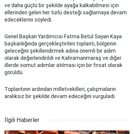
ve daha güçlü bir şekilde ayağa kalkabilmesi için
ellerinden gelen her türlü desteği sağlamaya devam
edeceklerini söyledi.
Genel Başkan Yardımcısı Fatma Betül Sayan Kaya
başkanlığında gerçekleştirilen toplantı, bölgenin
geleceğini şekillendirmek adına önemli bir adım
olarak değerlendirildi ve Kahramanmaraş ve diğer
illerde somut adımlar atılması için bir fırsat olarak
görüldü.
Toplantının ardından milletvekilleri, çalışmaların
aralıksız bir şekilde devam edeceğini vurguladı.
İlgili Haberler