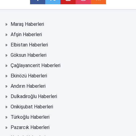
Maraş Haberleri
Afşin Haberleri
Elbistan Haberleri
Göksun Haberleri
Çağlayancerit Haberleri
Ekinözü Haberleri
Andırın Haberleri
Dulkadiroğlu Haberleri
Onikişubat Haberleri
Türkoğlu Haberleri
Pazarcık Haberleri