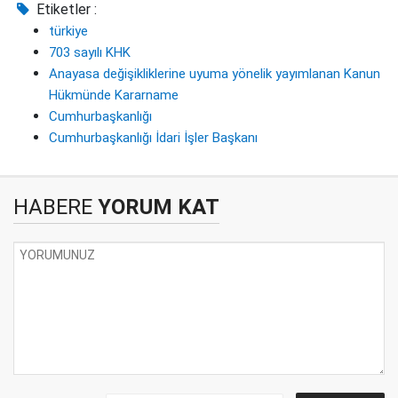
Etiketler :
türkiye
703 sayılı KHK
Anayasa değişikliklerine uyuma yönelik yayımlanan Kanun
Hükmünde Kararname
Cumhurbaşkanlığı
Cumhurbaşkanlığı İdari İşler Başkanı
HABERE
YORUM KAT