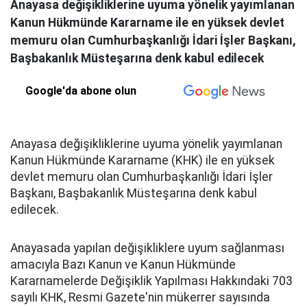
Anayasa değişikliklerine uyuma yönelik yayımlanan
Kanun Hükmünde Kararname ile en yüksek devlet
memuru olan Cumhurbaşkanlığı İdari İşler Başkanı,
Başbakanlık Müsteşarına denk kabul edilecek
Google'da abone olun
Anayasa değişikliklerine uyuma yönelik yayımlanan
Kanun Hükmünde Kararname (KHK) ile en yüksek
devlet memuru olan Cumhurbaşkanlığı İdari İşler
Başkanı, Başbakanlık Müsteşarına denk kabul
edilecek.
Anayasada yapılan değişikliklere uyum sağlanması
amacıyla Bazı Kanun ve Kanun Hükmünde
Kararnamelerde Değişiklik Yapılması Hakkındaki 703
sayılı KHK, Resmi Gazete'nin mükerrer sayısında