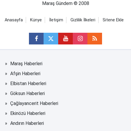
Maraş Gündem © 2008
Anasayfa
Künye
İletişim
Gizlilik İlkeleri
Sitene Ekle
Maraş Haberleri
Afşin Haberleri
Elbistan Haberleri
Göksun Haberleri
Çağlayancerit Haberleri
Ekinözü Haberleri
Andırın Haberleri