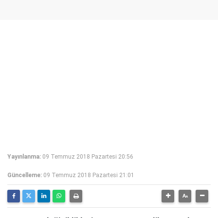
Yayınlanma:
09 Temmuz 2018 Pazartesi 20:56
Güncelleme:
09 Temmuz 2018 Pazartesi 21:01