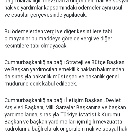
bağlı olarak ilgili mevzuatta öngörülen mali ve sosyal
hak ve yardımlar kapsamındaki ödemeler aynı usul
ve esaslar çerçevesinde yapılacak.
Bu ödemelerden vergi ve diğer kesintilere tabi
olmayanlar bu maddeye göre de vergi ve diğer
kesintilere tabi olmayacak.
Cumhurbaşkanlığına bağlı Strateji ve Bütçe Başkanı
ve Başkan yardımcıları emeklilik hakları bakımından
da sırasıyla bakanlık müsteşarı ve bakanlık genel
müdürüne denk kabul edilecek.
Cumhurbaşkanlığına bağlı İletişim Başkanı, Devlet
Arşivleri Başkanı, Milli Saraylar Başkanına ve başkan
yardımcılarına, sırasıyla Türkiye İstatistik Kurumu
Başkan ve başkan yardımcıları için ilgili mevzuatta
kadrolarına bağlı olarak öngörülen mali ve sosyal hak