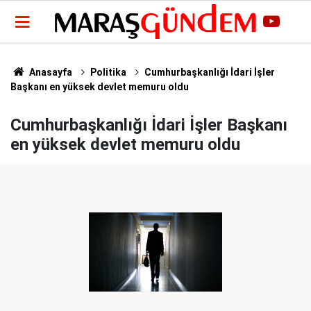
Anasayfa
Politika
Cumhurbaşkanlığı İdari İşler
Başkanı en yüksek devlet memuru oldu
Cumhurbaşkanlığı İdari İşler Başkanı
en yüksek devlet memuru oldu