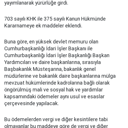
yayımlanarak yürürlüğe girdi.
703 sayılı KHK ile 375 sayılı Kanun Hükmünde
Kararnameye ek maddeler eklendi.
Buna göre, en yüksek devlet memuru olan
Cumhurbaşkanlığı İdari İşler Başkanı ile
Cumhurbaşkanlığı İdari İşler Başkanlığı Başkan
Yardımcıları ve daire başkanlarına, sırasıyla
Başbakanlık Müsteşarına, bakanlık genel
müdürlerine ve bakanlık daire başkanlarına mülga
mevzuat hükümlerinde kadrolarına bağlı olarak
öngörülmüş mali ve sosyal hak ve yardımlar
kapsamındaki ödemeler aynı usul ve esaslar
çerçevesinde yapılacak.
Bu ödemelerden vergi ve diğer kesintilere tabi
olmayanlar bu maddeye göre de vergi ve diğer