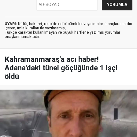
UYARI:
Küfür, hakaret, rencide edici cümleler veya imalar, inançlara saldırı
içeren, imla kuralları ile yazılmamış,
Türkçe karakter kullanılmayan ve büyük harflerle yazılmış yorumlar
onaylanmamaktadır.
Kahramanmaraş'a acı haber!
Adana'daki tünel göçüğünde 1 işçi
öldü