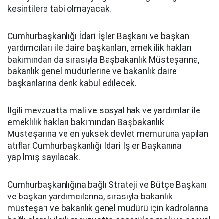
kesintilere tabi olmayacak.
Cumhurbaşkanlığı İdari İşler Başkanı ve başkan
yardımcıları ile daire başkanları, emeklilik hakları
bakımından da sırasıyla Başbakanlık Müsteşarına,
bakanlık genel müdürlerine ve bakanlık daire
başkanlarına denk kabul edilecek.
İlgili mevzuatta mali ve sosyal hak ve yardımlar ile
emeklilik hakları bakımından Başbakanlık
Müsteşarına ve en yüksek devlet memuruna yapılan
atıflar Cumhurbaşkanlığı İdari İşler Başkanına
yapılmış sayılacak.
Cumhurbaşkanlığına bağlı Strateji ve Bütçe Başkanı
ve başkan yardımcılarına, sırasıyla bakanlık
müsteşarı ve bakanlık genel müdürü için kadrolarına