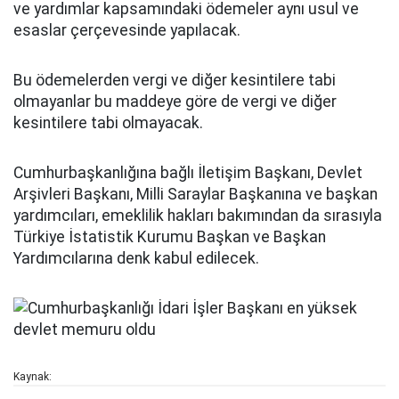
ve yardımlar kapsamındaki ödemeler aynı usul ve
esaslar çerçevesinde yapılacak.
Bu ödemelerden vergi ve diğer kesintilere tabi
olmayanlar bu maddeye göre de vergi ve diğer
kesintilere tabi olmayacak.
Cumhurbaşkanlığına bağlı İletişim Başkanı, Devlet
Arşivleri Başkanı, Milli Saraylar Başkanına ve başkan
yardımcıları, emeklilik hakları bakımından da sırasıyla
Türkiye İstatistik Kurumu Başkan ve Başkan
Yardımcılarına denk kabul edilecek.
Kaynak: