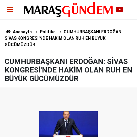
Anasayfa
Politika
CUMHURBAŞKANI ERDOĞAN:
SİVAS KONGRESİ'NDE HAKİM OLAN RUH EN BÜYÜK
GÜCÜMÜZDÜR
CUMHURBAŞKANI ERDOĞAN: SİVAS
KONGRESİ'NDE HAKİM OLAN RUH EN
BÜYÜK GÜCÜMÜZDÜR