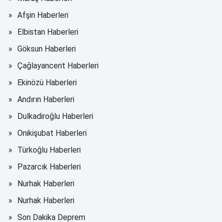
Afşin Haberleri
Elbistan Haberleri
Göksun Haberleri
Çağlayancerit Haberleri
Ekinözü Haberleri
Andırın Haberleri
Dulkadiroğlu Haberleri
Onikişubat Haberleri
Türkoğlu Haberleri
Pazarcık Haberleri
Nurhak Haberleri
Nurhak Haberleri
Son Dakika Deprem