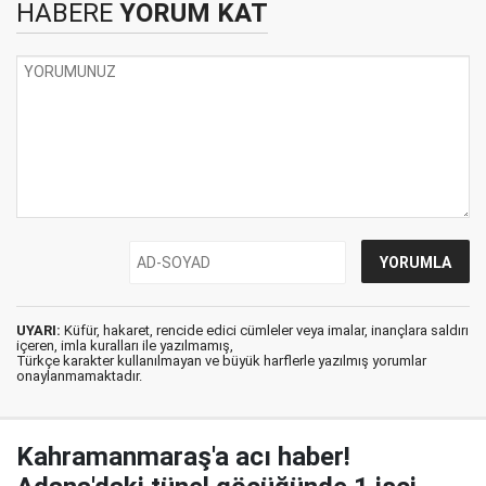
HABERE
YORUM KAT
UYARI:
Küfür, hakaret, rencide edici cümleler veya imalar, inançlara saldırı
içeren, imla kuralları ile yazılmamış,
Türkçe karakter kullanılmayan ve büyük harflerle yazılmış yorumlar
onaylanmamaktadır.
Kahramanmaraş'a acı haber!