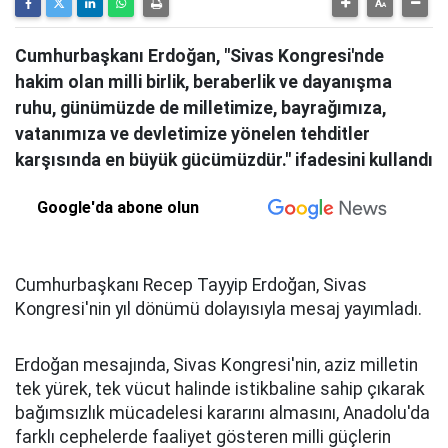
Cumhurbaşkanı Erdoğan, "Sivas Kongresi'nde
hakim olan milli birlik, beraberlik ve dayanışma
ruhu, günümüzde de milletimize, bayrağımıza,
vatanımıza ve devletimize yönelen tehditler
karşısında en büyük gücümüzdür." ifadesini kullandı
Google'da abone olun
Cumhurbaşkanı Recep Tayyip Erdoğan, Sivas
Kongresi'nin yıl dönümü dolayısıyla mesaj yayımladı.
Erdoğan mesajında, Sivas Kongresi'nin, aziz milletin
tek yürek, tek vücut halinde istikbaline sahip çıkarak
bağımsızlık mücadelesi kararını almasını, Anadolu'da
farklı cephelerde faaliyet gösteren milli güçlerin