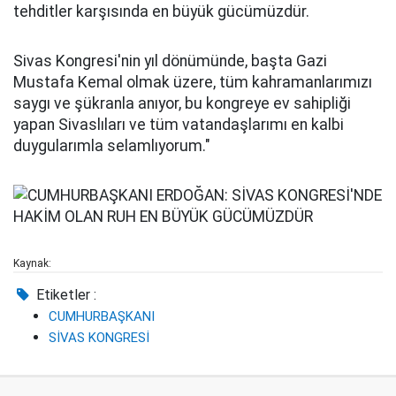
tehditler karşısında en büyük gücümüzdür.
Sivas Kongresi'nin yıl dönümünde, başta Gazi
Mustafa Kemal olmak üzere, tüm kahramanlarımızı
saygı ve şükranla anıyor, bu kongreye ev sahipliği
yapan Sivaslıları ve tüm vatandaşlarımı en kalbi
duygularımla selamlıyorum."
Kaynak:
Etiketler :
CUMHURBAŞKANI
SİVAS KONGRESİ