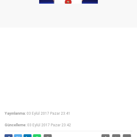
Yayınlanma:
03 Eylül 2017 Pazar 23:41
Güncelleme:
03 Eylül 2017 Pazar 23:42