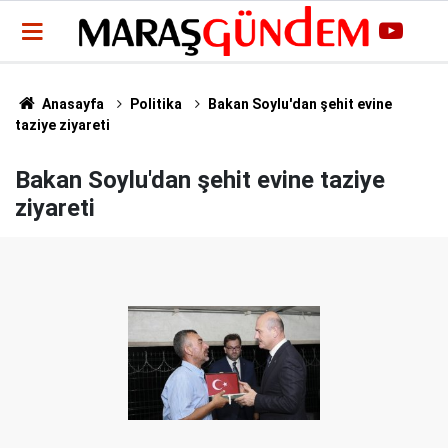
Anasayfa
Politika
Bakan Soylu'dan şehit evine
taziye ziyareti
Bakan Soylu'dan şehit evine taziye
ziyareti