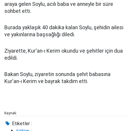
araya gelen Soylu, acılı baba ve anneyle bir süre
sohbet etti.
Burada yaklaşık 40 dakika kalan Soylu, şehidin ailesi
ve yakınlarına başsağlığı diledi.
Ziyarette, Kur'an-ı Kerim okundu ve şehitler için dua
edildi.
Bakan Soylu, ziyaretin sonunda şehit babasına
Kur'an-ı Kerim ve bayrak takdim etti.
Kaynak:
Etiketler :
türkiye