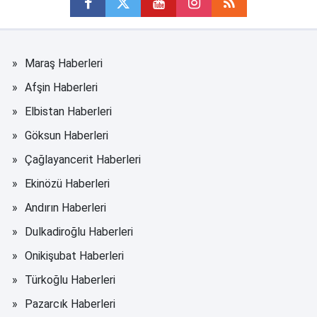
Maraş Haberleri
Afşin Haberleri
Elbistan Haberleri
Göksun Haberleri
Çağlayancerit Haberleri
Ekinözü Haberleri
Andırın Haberleri
Dulkadiroğlu Haberleri
Onikişubat Haberleri
Türkoğlu Haberleri
Pazarcık Haberleri