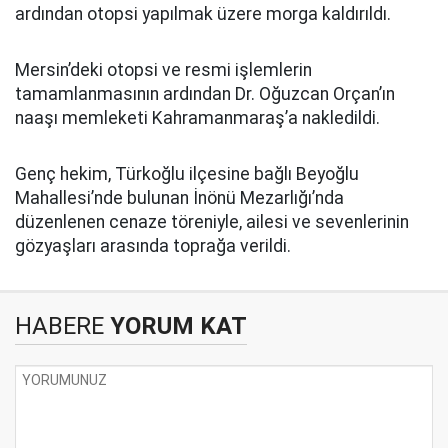
ardından otopsi yapılmak üzere morga kaldırıldı.
Mersin’deki otopsi ve resmi işlemlerin
tamamlanmasının ardından Dr. Oğuzcan Orçan’ın
naaşı memleketi Kahramanmaraş’a nakledildi.
Genç hekim, Türkoğlu ilçesine bağlı Beyoğlu
Mahallesi’nde bulunan İnönü Mezarlığı’nda
düzenlenen cenaze töreniyle, ailesi ve sevenlerinin
gözyaşları arasında toprağa verildi.
HABERE
YORUM KAT