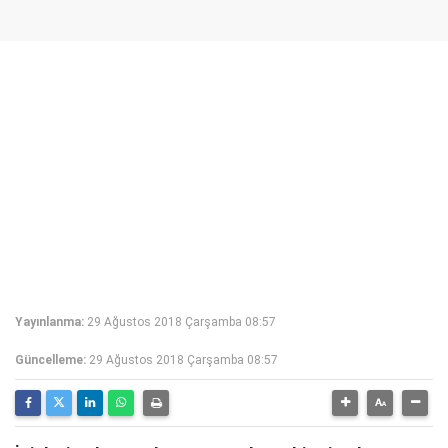
Yayınlanma:
29 Ağustos 2018 Çarşamba 08:57
Güncelleme:
29 Ağustos 2018 Çarşamba 08:57