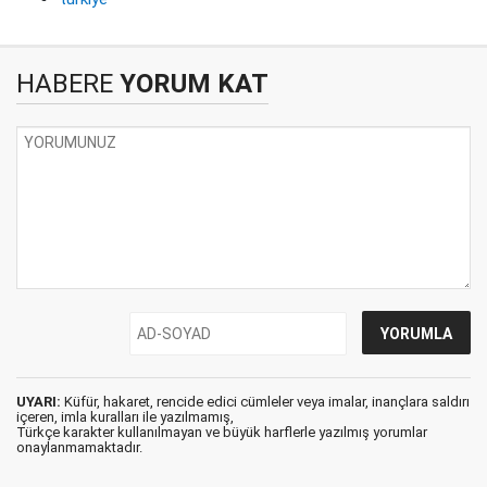
HABERE
YORUM KAT
UYARI:
Küfür, hakaret, rencide edici cümleler veya imalar, inançlara saldırı
içeren, imla kuralları ile yazılmamış,
Türkçe karakter kullanılmayan ve büyük harflerle yazılmış yorumlar
onaylanmamaktadır.