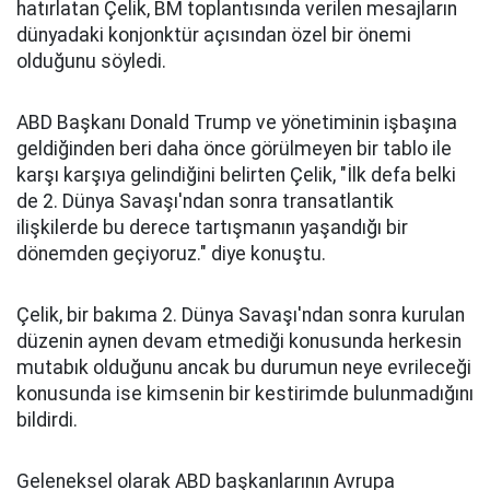
hatırlatan Çelik, BM toplantısında verilen mesajların
dünyadaki konjonktür açısından özel bir önemi
olduğunu söyledi.
ABD Başkanı Donald Trump ve yönetiminin işbaşına
geldiğinden beri daha önce görülmeyen bir tablo ile
karşı karşıya gelindiğini belirten Çelik, "İlk defa belki
de 2. Dünya Savaşı'ndan sonra transatlantik
ilişkilerde bu derece tartışmanın yaşandığı bir
dönemden geçiyoruz." diye konuştu.
Çelik, bir bakıma 2. Dünya Savaşı'ndan sonra kurulan
düzenin aynen devam etmediği konusunda herkesin
mutabık olduğunu ancak bu durumun neye evrileceği
konusunda ise kimsenin bir kestirimde bulunmadığını
bildirdi.
Geleneksel olarak ABD başkanlarının Avrupa