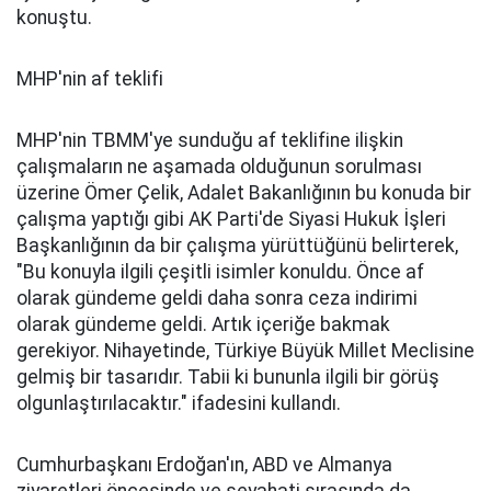
konuştu.
MHP'nin af teklifi
MHP'nin TBMM'ye sunduğu af teklifine ilişkin
çalışmaların ne aşamada olduğunun sorulması
üzerine Ömer Çelik, Adalet Bakanlığının bu konuda bir
çalışma yaptığı gibi AK Parti'de Siyasi Hukuk İşleri
Başkanlığının da bir çalışma yürüttüğünü belirterek,
"Bu konuyla ilgili çeşitli isimler konuldu. Önce af
olarak gündeme geldi daha sonra ceza indirimi
olarak gündeme geldi. Artık içeriğe bakmak
gerekiyor. Nihayetinde, Türkiye Büyük Millet Meclisine
gelmiş bir tasarıdır. Tabii ki bununla ilgili bir görüş
olgunlaştırılacaktır." ifadesini kullandı.
Cumhurbaşkanı Erdoğan'ın, ABD ve Almanya