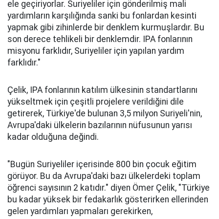
ele geçiriyorlar. Suriyeliler için gönderilmiş mali
yardımların karşılığında sanki bu fonlardan kesinti
yapmak gibi zihinlerde bir denklem kurmuşlardır. Bu
son derece tehlikeli bir denklemdir. IPA fonlarının
misyonu farklıdır, Suriyeliler için yapılan yardım
farklıdır."
Çelik, IPA fonlarının katılım ülkesinin standartlarını
yükseltmek için çeşitli projelere verildiğini dile
getirerek, Türkiye'de bulunan 3,5 milyon Suriyeli'nin,
Avrupa'daki ülkelerin bazılarının nüfusunun yarısı
kadar olduğuna değindi.
"Bugün Suriyeliler içerisinde 800 bin çocuk eğitim
görüyor. Bu da Avrupa'daki bazı ülkelerdeki toplam
öğrenci sayısının 2 katıdır." diyen Ömer Çelik, "Türkiye
bu kadar yüksek bir fedakarlık gösterirken ellerinden
gelen yardımları yapmaları gerekirken,