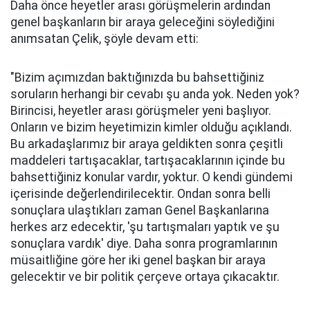
Daha önce heyetler arası görüşmelerin ardından
genel başkanların bir araya geleceğini söylediğini
anımsatan Çelik, şöyle devam etti:
"Bizim açımızdan baktığınızda bu bahsettiğiniz
soruların herhangi bir cevabı şu anda yok. Neden yok?
Birincisi, heyetler arası görüşmeler yeni başlıyor.
Onların ve bizim heyetimizin kimler olduğu açıklandı.
Bu arkadaşlarımız bir araya geldikten sonra çeşitli
maddeleri tartışacaklar, tartışacaklarının içinde bu
bahsettiğiniz konular vardır, yoktur. O kendi gündemi
içerisinde değerlendirilecektir. Ondan sonra belli
sonuçlara ulaştıkları zaman Genel Başkanlarına
herkes arz edecektir, 'şu tartışmaları yaptık ve şu
sonuçlara vardık' diye. Daha sonra programlarının
müsaitliğine göre her iki genel başkan bir araya
gelecektir ve bir politik çerçeve ortaya çıkacaktır.