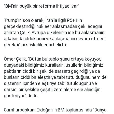
"BM'nin büyük bir reforma ihtiyacı var"
Trump'ın son olarak, İran'la ilgili P5+1'in
gerçekleştirdiği nükleer anlaşmadan çekileceğini
anlatan Çelik, Avrupa ülkelerinin ise bu anlaşmanın
arkasında olduklarını ve anlaşmanın devam etmesi
gerektiğini söylediklerini belirtti.
Ömer Çelik, "Bütün bu tablo şunu ortaya koyuyor,
dünyadaki bildiğimiz kuralların, usullerin, bildiğimiz
paktların ciddi bir şekilde sarsıntı geçirdiği ya da
bunların ciddi bir eleştiriye tabi tutulduğunu hem de
sistemin içinden eleştiriye tabi tutulduğunu ve
sarsıcı bir şekilde çeşitli zeminlerde ele alındığını
gösteriyor." dedi.
Cumhurbaşkanı Erdoğan'ın BM toplantısında "Dünya