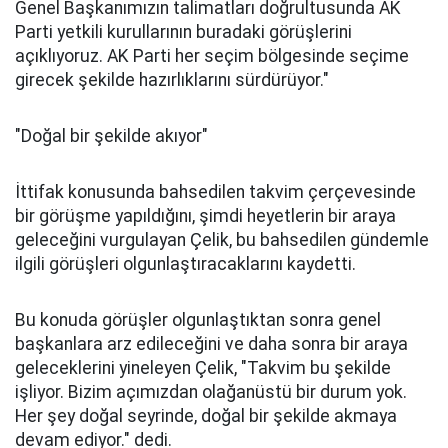
Genel Başkanımızın talimatları doğrultusunda AK
Parti yetkili kurullarının buradaki görüşlerini
açıklıyoruz. AK Parti her seçim bölgesinde seçime
girecek şekilde hazırlıklarını sürdürüyor."
"Doğal bir şekilde akıyor"
İttifak konusunda bahsedilen takvim çerçevesinde
bir görüşme yapıldığını, şimdi heyetlerin bir araya
geleceğini vurgulayan Çelik, bu bahsedilen gündemle
ilgili görüşleri olgunlaştıracaklarını kaydetti.
Bu konuda görüşler olgunlaştıktan sonra genel
başkanlara arz edileceğini ve daha sonra bir araya
geleceklerini yineleyen Çelik, "Takvim bu şekilde
işliyor. Bizim açımızdan olağanüstü bir durum yok.
Her şey doğal seyrinde, doğal bir şekilde akmaya
devam ediyor." dedi.