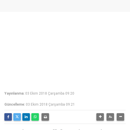
Yayınlanma:
03 Ekim 2018 Çarşamba 09:20
Güncelleme:
03 Ekim 2018 Çarşamba 09:21