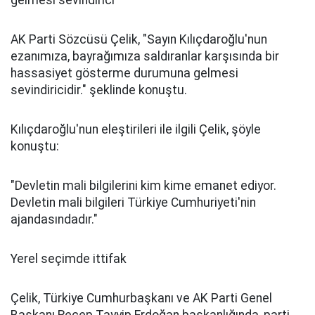
gelmesi sevindirici"
AK Parti Sözcüsü Çelik, "Sayın Kılıçdaroğlu'nun
ezanımıza, bayrağımıza saldıranlar karşısında bir
hassasiyet gösterme durumuna gelmesi
sevindiricidir." şeklinde konuştu.
Kılıçdaroğlu'nun eleştirileri ile ilgili Çelik, şöyle
konuştu:
"Devletin mali bilgilerini kim kime emanet ediyor.
Devletin mali bilgileri Türkiye Cumhuriyeti'nin
ajandasındadır."
Yerel seçimde ittifak
Çelik, Türkiye Cumhurbaşkanı ve AK Parti Genel