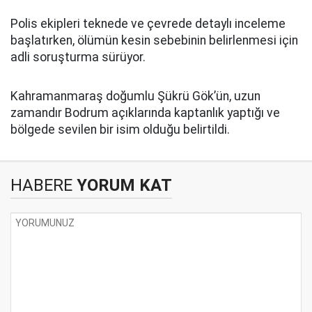
Polis ekipleri teknede ve çevrede detaylı inceleme
başlatırken, ölümün kesin sebebinin belirlenmesi için
adli soruşturma sürüyor.
Kahramanmaraş doğumlu Şükrü Gök’ün, uzun
zamandır Bodrum açıklarında kaptanlık yaptığı ve
bölgede sevilen bir isim olduğu belirtildi.
HABERE
YORUM KAT