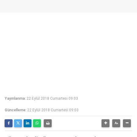
Yayınlanma:
22 Eylül 2018 Cumartesi 09:03
Güncelleme:
22 Eylül 2018 Cumartesi 09:03