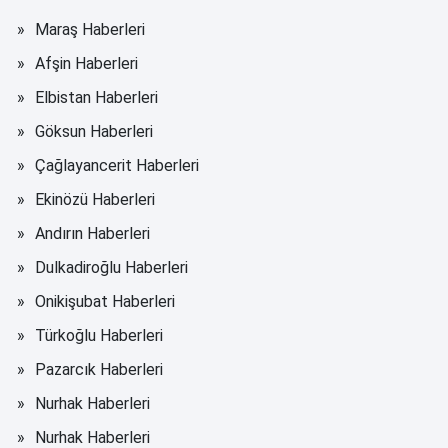
Maraş Haberleri
Afşin Haberleri
Elbistan Haberleri
Göksun Haberleri
Çağlayancerit Haberleri
Ekinözü Haberleri
Andırın Haberleri
Dulkadiroğlu Haberleri
Onikişubat Haberleri
Türkoğlu Haberleri
Pazarcık Haberleri
Nurhak Haberleri
Nurhak Haberleri