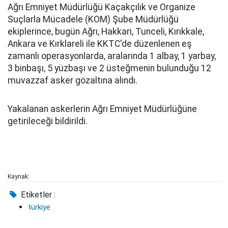
Ağrı Emniyet Müdürlüğü Kaçakçılık ve Organize
Suçlarla Mücadele (KOM) Şube Müdürlüğü
ekiplerince, bugün Ağrı, Hakkari, Tunceli, Kırıkkale,
Ankara ve Kırklareli ile KKTC'de düzenlenen eş
zamanlı operasyonlarda, aralarında 1 albay, 1 yarbay,
3 binbaşı, 5 yüzbaşı ve 2 üsteğmenin bulunduğu 12
muvazzaf asker gözaltına alındı.
Yakalanan askerlerin Ağrı Emniyet Müdürlüğüne
getirileceği bildirildi.
Kaynak:
Etiketler :
türkiye