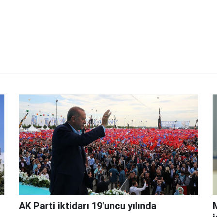
AK Parti iktidarı 19'uncu yılında