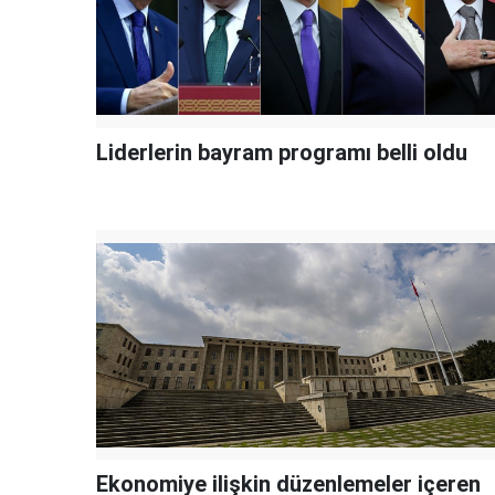
Liderlerin bayram programı belli oldu
Ekonomiye ilişkin düzenlemeler içeren