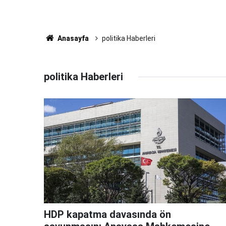
Anasayfa
politika Haberleri
politika Haberleri
HDP kapatma davasında ön