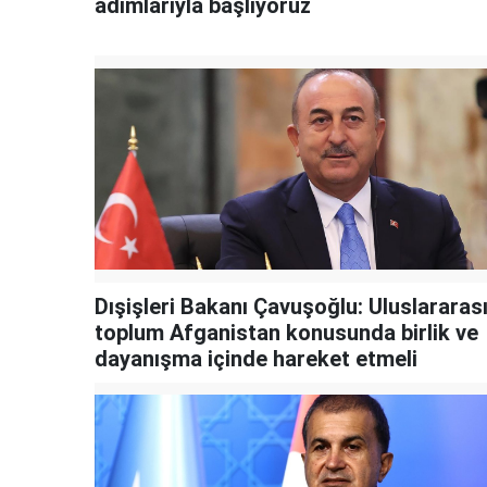
adımlarıyla başlıyoruz
Dışişleri Bakanı Çavuşoğlu: Uluslararas
toplum Afganistan konusunda birlik ve
dayanışma içinde hareket etmeli