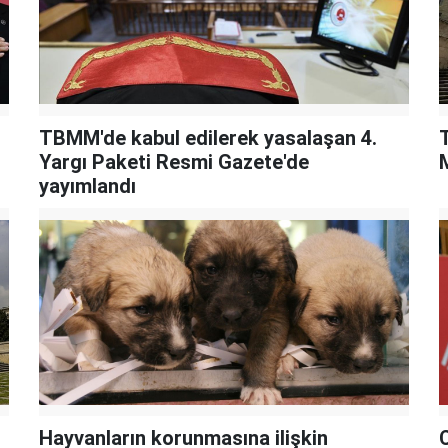
TBMM'de kabul edilerek yasalaşan 4.
Yargı Paketi Resmi Gazete'de
M
yayımlandı
Hayvanların korunmasına ilişkin