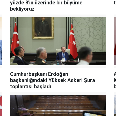
yüzde 8'in üzerinde bir büyüme
bekliyoruz
Cumhurbaşkanı Erdoğan
başkanlığındaki Yüksek Askeri Şura
toplantısı başladı