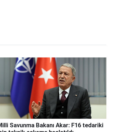
Milli Savunma Bakanı Akar: F16 tedariki