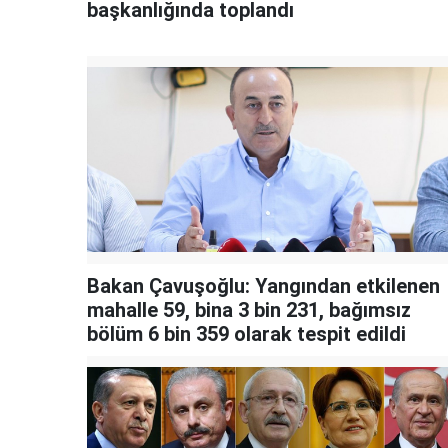
başkanlığında toplandı
Bakan Çavuşoğlu: Yangından etkilenen
mahalle 59, bina 3 bin 231, bağımsız
bölüm 6 bin 359 olarak tespit edildi