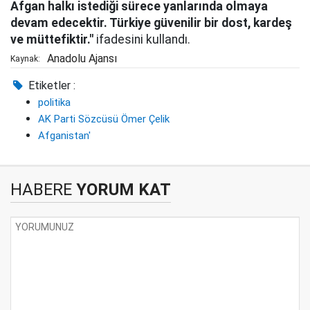
Afgan halkı istediği sürece yanlarında olmaya
devam edecektir. Türkiye güvenilir bir dost, kardeş
ve müttefiktir."
ifadesini kullandı.
Anadolu Ajansı
Kaynak:
Etiketler :
politika
AK Parti Sözcüsü Ömer Çelik
Afganistan'
HABERE
YORUM KAT