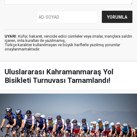
UYARI:
Küfür, hakaret, rencide edici cümleler veya imalar, inançlara saldırı
içeren, imla kuralları ile yazılmamış,
Türkçe karakter kullanılmayan ve büyük harflerle yazılmış yorumlar
onaylanmamaktadır.
Uluslararası Kahramanmaraş Yol
Bisikleti Turnuvası Tamamlandı!