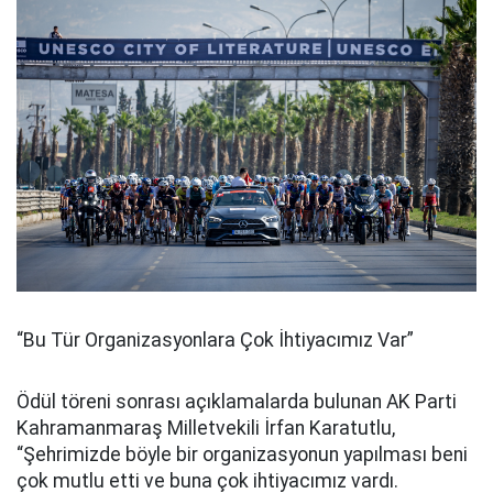
“Bu Tür Organizasyonlara Çok İhtiyacımız Var”
Ödül töreni sonrası açıklamalarda bulunan AK Parti
Kahramanmaraş Milletvekili İrfan Karatutlu,
“Şehrimizde böyle bir organizasyonun yapılması beni
çok mutlu etti ve buna çok ihtiyacımız vardı.