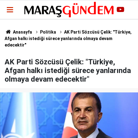
Anasayfa
Politika
AK Parti Sözcüsü Çelik: "Türkiye,
Afgan halkı istediği sürece yanlarında olmaya devam
edecektir"
AK Parti Sözcüsü Çelik: "Türkiye,
Afgan halkı istediği sürece yanlarında
olmaya devam edecektir"