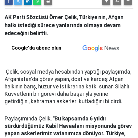
AK Parti Sözcüsü Ömer Çelik, Türkiye'nin, Afgan
halkı istediği sürece yanlarında olmaya devam
edeceğini belirtti.
Google'da abone olun
Çelik, sosyal medya hesabından yaptığı paylaşımda,
Afganistan'da görev yapan, dost ve kardeş Afgan
halkının barış, huzur ve istikrarına katkı sunan Silahlı
Kuvvetlerin bir görevi daha başarıyla yerine
getirdiğini, kahraman askerleri kutladığını bildirdi.
Paylaşımında Çelik,
"Bu kapsamda 6 yıldır
sürdürdüğümüz Kabil Havaalanı misyonunda görev
yapan askerlerimiz vatanımıza dönüyor. Türkiye,