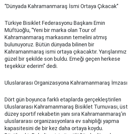
“Dünyada Kahramanmaraş İsmi Ortaya Çıkacak”
Türkiye Bisiklet Federasyonu Başkanı Emin
Müftüoğlu, “Yeni bir marka olan Tour of
Kahramanmaraş markasının temelini atmış
bulunuyoruz. Bütün dünyada bilinen bir
Kahramanmaraş ismi ortaya çıkacaktır. Yarışlarımız
güzel bir şekilde son buldu. Emeği geçen herkese
teşekkür ederim” dedi.
Uluslararası Organizasyona Kahramanmaraş İmzası
Dört gün boyunca farklı etaplarda gerçekleştirilen
Uluslararası Kahramanmaraş Bisiklet Turnuvası, üst
düzey sportif rekabetin yanı sıra Kahramanmaraş’ın
uluslararası organizasyonlara ev sahipliği yapma
kapasitesini de bir kez daha ortaya koydu.