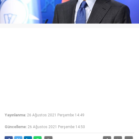
Yayınlanma:
26 Ağustos 2021 Perşembe 14:49
Güncelleme:
26 Ağustos 2021 Perşembe 14:50