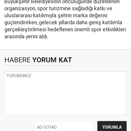
Büyükşehir Belediyesinin öncülüğünde düzenlenen
organizasyon, spor turizmine sağladığı katkı ve
uluslararası katılımıyla şehrin marka değerini
güçlendirirken, gelecek yıllarda daha geniş katılımla
gerçekleştirilmesi hedeflenen önemli spor etkinlikleri
arasında yerini aldı.
HABERE
YORUM KAT