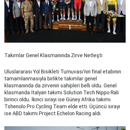
Takımlar Genel Klasmanında Zirve Netleşti
Uluslararası Yol Bisikleti Turnuvası’nın final etabının
tamamlanmasıyla birlikte takımlar genel
klasmanında da zirvenin sahipleri belli oldu. Genel
klasmanda İtalyan takımı Solution Tech Nippo Rali
birinci oldu. İkinci sırayı ise Güney Afrika takımı
Tshenolo Pro Cycling Team elde etti. Üçüncü sırayı
ise ABD takımı Project Echelon Racing aldı.