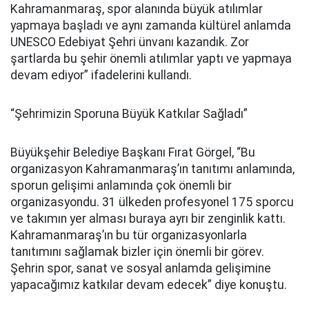
Kahramanmaraş, spor alanında büyük atılımlar
yapmaya başladı ve aynı zamanda kültürel anlamda
UNESCO Edebiyat Şehri ünvanı kazandık. Zor
şartlarda bu şehir önemli atılımlar yaptı ve yapmaya
devam ediyor” ifadelerini kullandı.
“Şehrimizin Sporuna Büyük Katkılar Sağladı”
Büyükşehir Belediye Başkanı Fırat Görgel, “Bu
organizasyon Kahramanmaraş’ın tanıtımı anlamında,
sporun gelişimi anlamında çok önemli bir
organizasyondu. 31 ülkeden profesyonel 175 sporcu
ve takımın yer alması buraya ayrı bir zenginlik kattı.
Kahramanmaraş’ın bu tür organizasyonlarla
tanıtımını sağlamak bizler için önemli bir görev.
Şehrin spor, sanat ve sosyal anlamda gelişimine
yapacağımız katkılar devam edecek” diye konuştu.