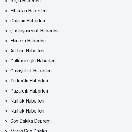
Afşin Haberleri
Elbistan Haberleri
Göksun Haberleri
Çağlayancerit Haberleri
Ekinözü Haberleri
Andırın Haberleri
Dulkadiroğlu Haberleri
Onikişubat Haberleri
Türkoğlu Haberleri
Pazarcık Haberleri
Nurhak Haberleri
Nurhak Haberleri
Son Dakika Deprem
Maraş Son Dakika