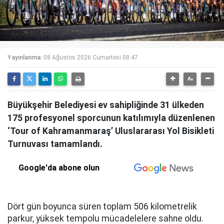
Yayınlanma:
08 Ağustos 2026 Cumartesi 08:47
Büyükşehir Belediyesi ev sahipliğinde 31 ülkeden
175 profesyonel sporcunun katılımıyla düzenlenen
‘Tour of Kahramanmaraş’ Uluslararası Yol Bisikleti
Turnuvası tamamlandı.
Google'da abone olun
Dört gün boyunca süren toplam 506 kilometrelik
parkur, yüksek tempolu mücadelelere sahne oldu.