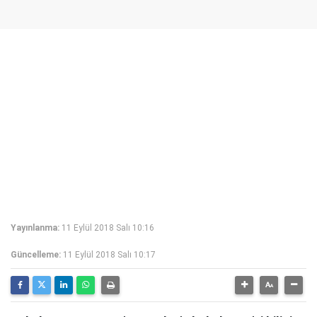
Yayınlanma:
11 Eylül 2018 Salı 10:16
Güncelleme:
11 Eylül 2018 Salı 10:17