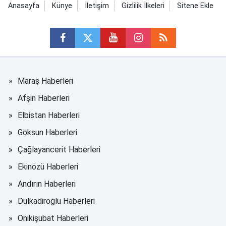
Anasayfa
Künye
İletişim
Gizlilik İlkeleri
Sitene Ekle
Maraş Haberleri
Afşin Haberleri
Elbistan Haberleri
Göksun Haberleri
Çağlayancerit Haberleri
Ekinözü Haberleri
Andırın Haberleri
Dulkadiroğlu Haberleri
Onikişubat Haberleri