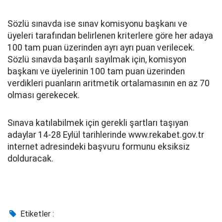
Sözlü sınavda ise sınav komisyonu başkanı ve
üyeleri tarafından belirlenen kriterlere göre her adaya
100 tam puan üzerinden ayrı ayrı puan verilecek.
Sözlü sınavda başarılı sayılmak için, komisyon
başkanı ve üyelerinin 100 tam puan üzerinden
verdikleri puanların aritmetik ortalamasının en az 70
olması gerekecek.
Sınava katılabilmek için gerekli şartları taşıyan
adaylar 14-28 Eylül tarihlerinde www.rekabet.gov.tr
internet adresindeki başvuru formunu eksiksiz
dolduracak.
Etiketler :