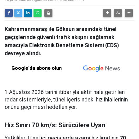
Kahramanmaraş ile Göksun arasındaki tünel
geçişlerinde güvenli trafik akışını sağlamak
amacıyla Elektronik Denetleme Sistemi (EDS)
devreye alındı.
Google'da abone olun
1 Ağustos 2026 tarihi itibarıyla aktif hale getirilen
radar sistemleriyle, tünel içerisindeki hız ihlallerinin
önüne geçilmesi hedefleniyor.
Hız Sınırı 70 km/s: Sürücülere Uyarı
Yetkililer, tünel içi geçişlerde azami hız limitinin
70