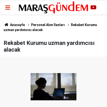
Anasayfa
Personel Alım İlanları
Rekabet Kurumu
uzman yardımcısı alacak
Rekabet Kurumu uzman yardımcısı
alacak