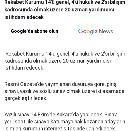
Rekabet Kurumu 14'ü genel, 4'ü hukuk ve 2'si bilişim
kadrosunda olmak üzere 20 uzman yardımcısı
istihdam edecek
Google'da abone olun
Rekabet Kurumu 14'ü genel, 4'ü hukuk ve 2'si bilişim
kadrosunda olmak üzere 20 uzman yardımcısı
istihdam edecek.
Resmi Gazete'de yayımlanan duyuruya göre, giriş
sınavı, yazılı ve sözlü sınav olmak üzere iki aşamada
gerçekleştirilecek.
Yazılı sınav 14 Ekim'de Ankara'da yapılacak. Sınav
yeri, saati ile sınava katılmaya hak kazanan adayların
isimleri kurumun internet sitesinde ilan edilecek.