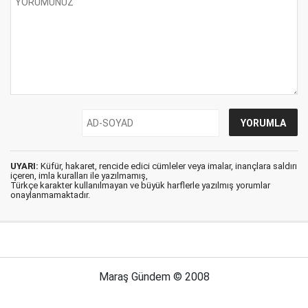
UYARI:
Küfür, hakaret, rencide edici cümleler veya imalar, inançlara saldırı
içeren, imla kuralları ile yazılmamış,
Türkçe karakter kullanılmayan ve büyük harflerle yazılmış yorumlar
onaylanmamaktadır.
Maraş Gündem © 2008