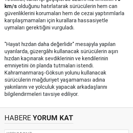
km/s
olduğunu hatırlatarak sürücülerin hem can
güvenliklerini korumaları hem de cezai yaptırımlarla
karşılaşmamaları için kurallara hassasiyetle
uymaları gerektiğini vurguladı.
"Hayat hızdan daha değerlidir" mesajıyla yapılan
uyarılarda, güzergâhı kullanacak sürücülerin aşırı
hızdan kaçınarak sevdiklerinin ve kendilerinin
emniyetini ön planda tutmaları istendi.
Kahramanmaraş-Göksun yolunu kullanacak
sürücülerin mağduriyet yaşamaması adına
yakınlarını ve yolculuk yapacak arkadaşlarını
bilgilendirmeleri tavsiye ediliyor.
HABERE
YORUM KAT