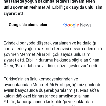
hastanede yoğun bakımda tedavisi devam eden
ünlü şovmen Mehmet Ali Erbil'i çok sayıda ünlü isim
ziyaret etti.
Google'da abone olun
Evindeki banyoda düşerek yaralanan ve kaldırıldığı
hastanede yoğun bakımda tedavisi devam eden ünlü
şovmen Mehmet Ali Erbil'i çok sayıda ünlü isim
ziyaret etti. Erbil'in durumu hakkında bilgi alan Sinan
Özen, "Biraz daha sevindirici, güzel şeyler var" dedi.
Türkiye'nin en ünlü komedyenlerinden ve
oyuncularından Mehmet Ali Erbil, geçtiğimiz günlerde
evinin banyosunda düşerek yaralanmıştı. Maslak'ta
kaldırıldığı özel bir hastanede ameliyata alınan
Erbil'in, kaburgalarında kırık olduğu ve kırıklardan