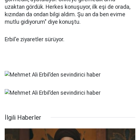
uzaktan gördük. Herkes konuşuyor, ilk eşi de orada,
kızından da ondan bilgi aldım. Şu an da ben evime
mutlu gidiyorum" diye konuştu.
Erbil'e ziyaretler sürüyor.
İlgili Haberler