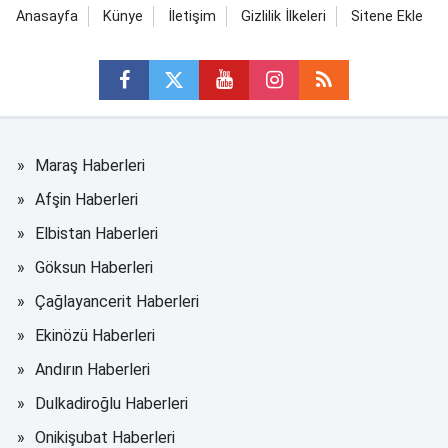
Anasayfa
Künye
İletişim
Gizlilik İlkeleri
Sitene Ekle
Maraş Haberleri
Afşin Haberleri
Elbistan Haberleri
Göksun Haberleri
Çağlayancerit Haberleri
Ekinözü Haberleri
Andırın Haberleri
Dulkadiroğlu Haberleri
Onikişubat Haberleri