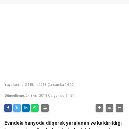
Yayınlanma:
24 Ekim 2018 Çarşamba 14:50
Güncelleme:
24 Ekim 2018 Çarşamba 14:51
Evindeki banyoda düşerek yaralanan ve kaldırıldığı