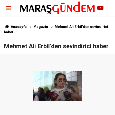
Anasayfa
Magazin
Mehmet Ali Erbil’den sevindirici
haber
Mehmet Ali Erbil’den sevindirici haber