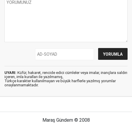
UYARI:
Küfür, hakaret, rencide edici cümleler veya imalar, inançlara saldırı
içeren, imla kuralları ile yazılmamış,
Türkçe karakter kullanılmayan ve büyük harflerle yazılmış yorumlar
onaylanmamaktadır.
Maraş Gündem © 2008