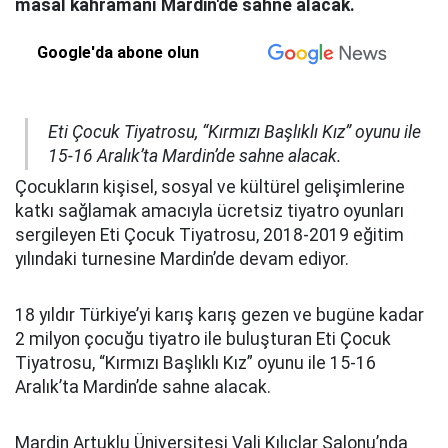
masal kahramanı Mardin'de sahne alacak.
Google'da abone olun
Eti Çocuk Tiyatrosu, “Kırmızı Başlıklı Kız” oyunu ile
15-16 Aralık’ta Mardin’de sahne alacak.
Çocukların kişisel, sosyal ve kültürel gelişimlerine
katkı sağlamak amacıyla ücretsiz tiyatro oyunları
sergileyen Eti Çocuk Tiyatrosu, 2018-2019 eğitim
yılındaki turnesine Mardin’de devam ediyor.
18 yıldır Türkiye’yi karış karış gezen ve bugüne kadar
2 milyon çocuğu tiyatro ile buluşturan Eti Çocuk
Tiyatrosu, “Kırmızı Başlıklı Kız” oyunu ile 15-16
Aralık’ta Mardin’de sahne alacak.
Mardin Artuklu Üniversitesi Vali Kılıçlar Salonu’nda