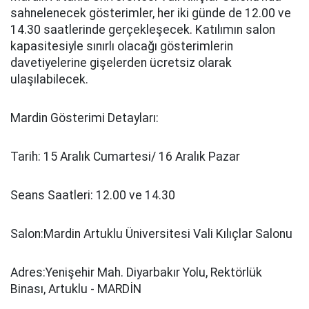
sahnelenecek gösterimler, her iki günde de 12.00 ve
14.30 saatlerinde gerçekleşecek. Katılımın salon
kapasitesiyle sınırlı olacağı gösterimlerin
davetiyelerine gişelerden ücretsiz olarak
ulaşılabilecek.
Mardin Gösterimi Detayları:
Tarih: 15 Aralık Cumartesi/ 16 Aralık Pazar
Seans Saatleri: 12.00 ve 14.30
Salon:Mardin Artuklu Üniversitesi Vali Kılıçlar Salonu
Adres:Yenişehir Mah. Diyarbakır Yolu, Rektörlük
Binası, Artuklu - MARDİN