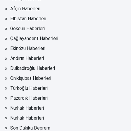
Afşin Haberleri
Elbistan Haberleri
Göksun Haberleri
Çağlayancerit Haberleri
Ekinözü Haberleri
Andırın Haberleri
Dulkadiroğlu Haberleri
Onikişubat Haberleri
Türkoğlu Haberleri
Pazarcık Haberleri
Nurhak Haberleri
Nurhak Haberleri
Son Dakika Deprem