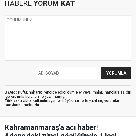
HABERE
YORUM KAT
UYARI:
Küfür, hakaret, rencide edici cümleler veya imalar, inançlara saldırı
içeren, imla kuralları ile yazılmamış,
Türkçe karakter kullanılmayan ve büyük harflerle yazılmış yorumlar
onaylanmamaktadır.
Kahramanmaraş'a acı haber!