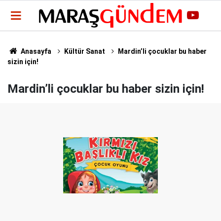
Anasayfa
Kültür Sanat
Mardin’li çocuklar bu haber
sizin için!
Mardin’li çocuklar bu haber sizin için!