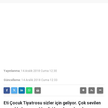
Yayınlanma:
14 Aralık 2018 Cuma 12:30
Güncelleme:
14 Aralık 2018 Cuma 12:33
Eti Çocuk Tiyatrosu sizler için geliyor. Çok sevilen