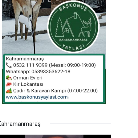
Kahramanmaraş