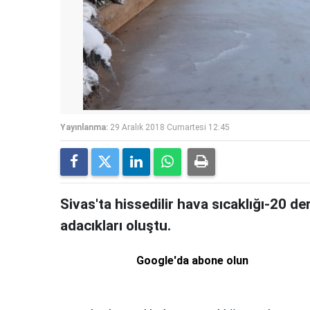
Yayınlanma:
29 Aralık 2018 Cumartesi 12:45
Sivas'ta hissedilir hava sıcaklığı-20 d
adacıkları oluştu.
Google'da abone olun