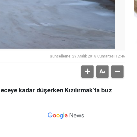
Güncelleme:
29 Aralık 2018 Cumartesi 12:46
ereceye kadar düşerken Kızılırmak'ta buz