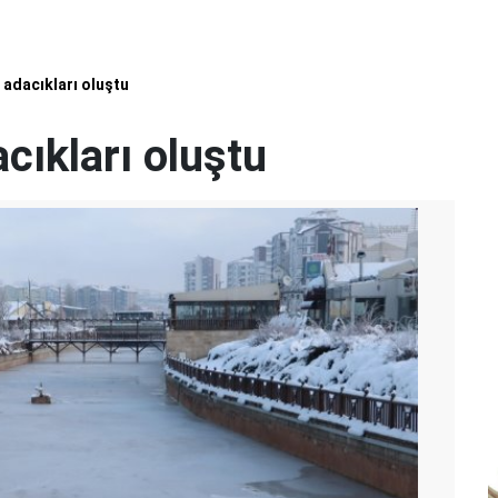
 adacıkları oluştu
cıkları oluştu