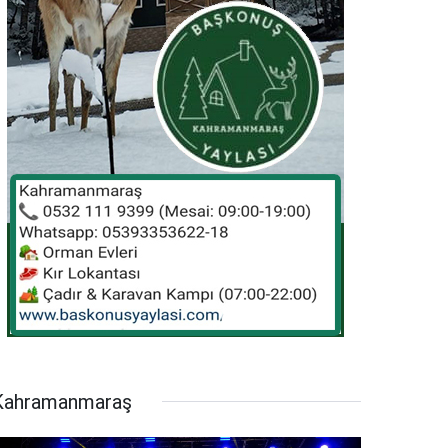
Kahramanmaraş