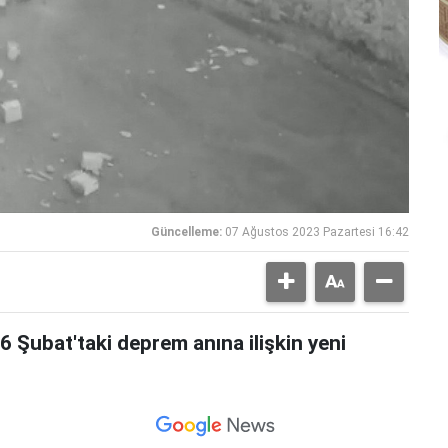
Güncelleme:
07 Ağustos 2023 Pazartesi 16:42
 Şubat'taki deprem anına ilişkin yeni