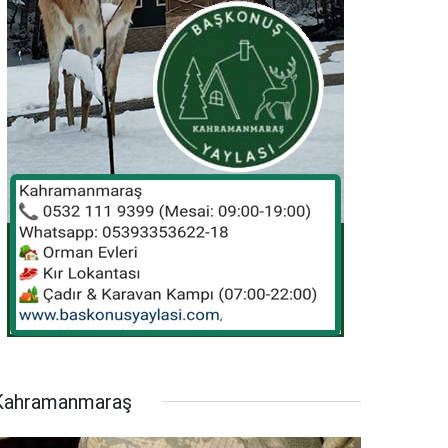
Kahramanmaraş