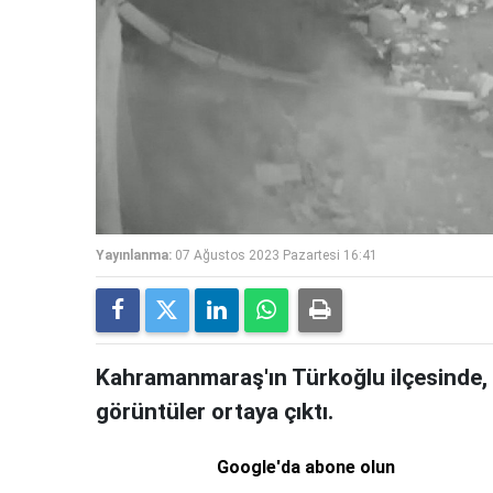
Yayınlanma:
07 Ağustos 2023 Pazartesi 16:41
Kahramanmaraş'ın Türkoğlu ilçesinde, 6
görüntüler ortaya çıktı.
Google'da abone olun