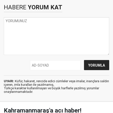
HABERE
YORUM KAT
UYARI:
Küfür, hakaret, rencide edici cümleler veya imalar, inançlara saldırı
içeren, imla kuralları ile yazılmamış,
Türkçe karakter kullanılmayan ve büyük harflerle yazılmış yorumlar
onaylanmamaktadır.
Kahramanmaraş'a acı haber!