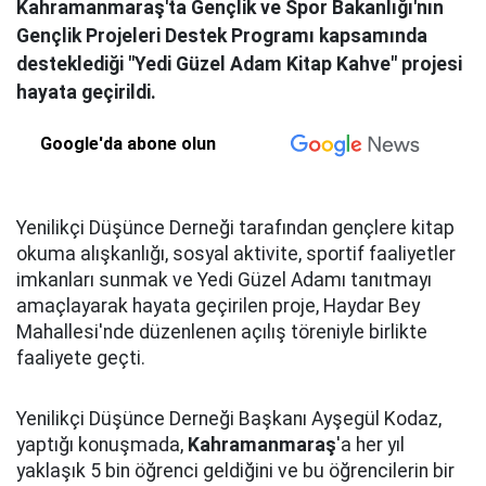
Kahramanmaraş'ta Gençlik ve Spor Bakanlığı'nın
Gençlik Projeleri Destek Programı kapsamında
desteklediği "Yedi Güzel Adam Kitap Kahve" projesi
hayata geçirildi.
Google'da abone olun
Yenilikçi Düşünce Derneği tarafından gençlere kitap
okuma alışkanlığı, sosyal aktivite, sportif faaliyetler
imkanları sunmak ve Yedi Güzel Adamı tanıtmayı
amaçlayarak hayata geçirilen proje, Haydar Bey
Mahallesi'nde düzenlenen açılış töreniyle birlikte
faaliyete geçti.
Yenilikçi Düşünce Derneği Başkanı Ayşegül Kodaz,
yaptığı konuşmada,
Kahramanmaraş
'a her yıl
yaklaşık 5 bin öğrenci geldiğini ve bu öğrencilerin bir