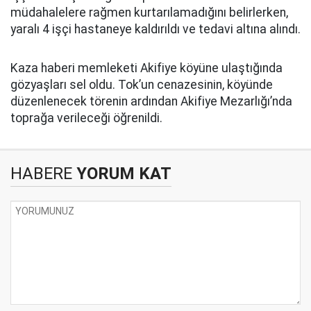
müdahalelere rağmen kurtarılamadığını belirlerken,
yaralı 4 işçi hastaneye kaldırıldı ve tedavi altına alındı.
Kaza haberi memleketi Akifiye köyüne ulaştığında
gözyaşları sel oldu. Tok’un cenazesinin, köyünde
düzenlenecek törenin ardından Akifiye Mezarlığı’nda
toprağa verileceği öğrenildi.
HABERE
YORUM KAT