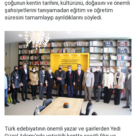
çoğunun kentin tarihini, kültürünü, doğasını ve önemli
şahsiyetlerini tanıyamadan eğitim ve öğretim
süresini tamamlayıp ayrıldıklarını söyledi.
Türk edebiyatının önemli yazar ve şairlerden Yedi