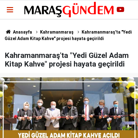
Anasayfa
Kahramanmaraş
Kahramanmaraş'ta "Yedi
Güzel Adam Kitap Kahve" projesi hayata geçirildi
Kahramanmaraş'ta "Yedi Güzel Adam
Kitap Kahve" projesi hayata geçirildi