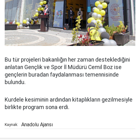
Bu tür projeleri bakanlığın her zaman desteklediğini
anlatan Gençlik ve Spor İl Müdürü Cemil Boz ise
gençlerin buradan faydalanması temennisinde
bulundu.
Kurdele kesiminin ardından kitaplıkların gezilmesiyle
birlikte program sona erdi.
Anadolu Ajansı
Kaynak: