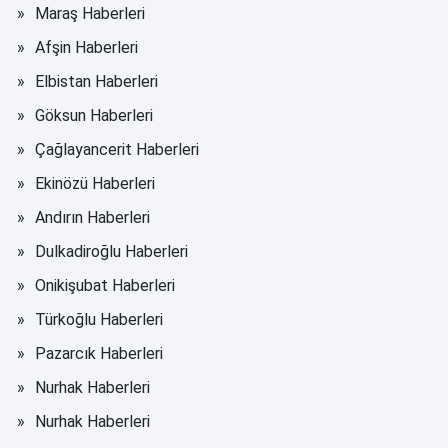
Maraş Haberleri
Afşin Haberleri
Elbistan Haberleri
Göksun Haberleri
Çağlayancerit Haberleri
Ekinözü Haberleri
Andırın Haberleri
Dulkadiroğlu Haberleri
Onikişubat Haberleri
Türkoğlu Haberleri
Pazarcık Haberleri
Nurhak Haberleri
Nurhak Haberleri