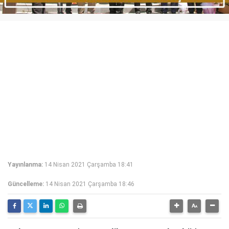
Yayınlanma:
14 Nisan 2021 Çarşamba 18:41
Güncelleme:
14 Nisan 2021 Çarşamba 18:46