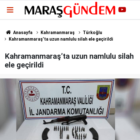
Anasayfa
Kahramanmaraş
Türkoğlu
Kahramanmaraş’ta uzun namlulu silah ele geçirildi
Kahramanmaraş’ta uzun namlulu silah
ele geçirildi