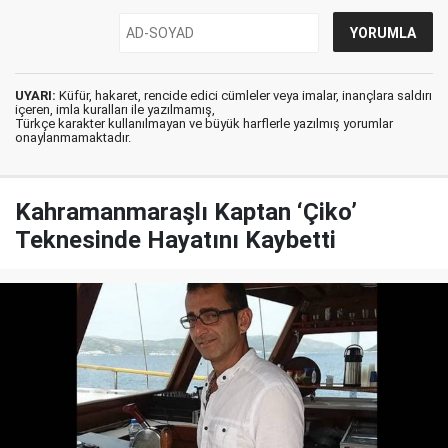
UYARI:
Küfür, hakaret, rencide edici cümleler veya imalar, inançlara saldırı
içeren, imla kuralları ile yazılmamış,
Türkçe karakter kullanılmayan ve büyük harflerle yazılmış yorumlar
onaylanmamaktadır.
Kahramanmaraşlı Kaptan ‘Çiko’
Teknesinde Hayatını Kaybetti