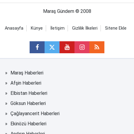
Maraş Gündem © 2008
Anasayfa
Künye
İletişim
Gizlilik İlkeleri
Sitene Ekle
Maraş Haberleri
Afşin Haberleri
Elbistan Haberleri
Göksun Haberleri
Çağlayancerit Haberleri
Ekinözü Haberleri
Andırın Haberleri