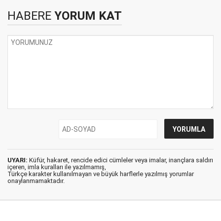
HABERE
YORUM KAT
UYARI:
Küfür, hakaret, rencide edici cümleler veya imalar, inançlara saldırı
içeren, imla kuralları ile yazılmamış,
Türkçe karakter kullanılmayan ve büyük harflerle yazılmış yorumlar
onaylanmamaktadır.