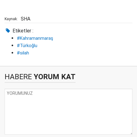
SHA
Kaynak:
Etiketler :
#Kahramanmaraş
#Türkoğlu
#silah
HABERE
YORUM KAT