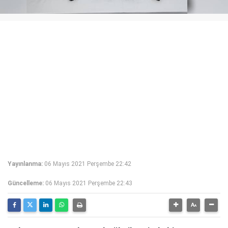
Yayınlanma:
06 Mayıs 2021 Perşembe 22:42
Güncelleme:
06 Mayıs 2021 Perşembe 22:43