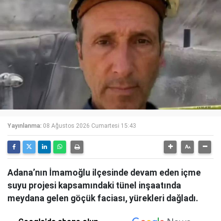
Yayınlanma:
08 Ağustos 2026 Cumartesi 15:43
Adana’nın İmamoğlu ilçesinde devam eden içme
suyu projesi kapsamındaki tünel inşaatında
meydana gelen göçük faciası, yürekleri dağladı.