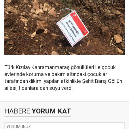
Türk Kızılay Kahramanmaraş gönüllüleri ile çocuk
evlerinde koruma ve bakım altındaki çocuklar
tarafından dikimi yapılan etkinlikle Şehit Barış Göl'ün
ailesi, fidanlara can suyu verdi.
HABERE
YORUM KAT