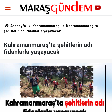
Anasayfa
Kahramanmaraş
Kahramanmaraş’ta
şehitlerin adı fidanlarla yaşayacak
Kahramanmaraş’ta şehitlerin adı
fidanlarla yaşayacak