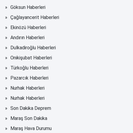
Göksun Haberleri
Çağlayancerit Haberleri
Ekinözü Haberleri
Andırın Haberleri
Dulkadiroğlu Haberleri
Onikişubat Haberleri
Türkoğlu Haberleri
Pazarcık Haberleri
Nurhak Haberleri
Nurhak Haberleri
Son Dakika Deprem
Maraş Son Dakika
Maraş Hava Durumu