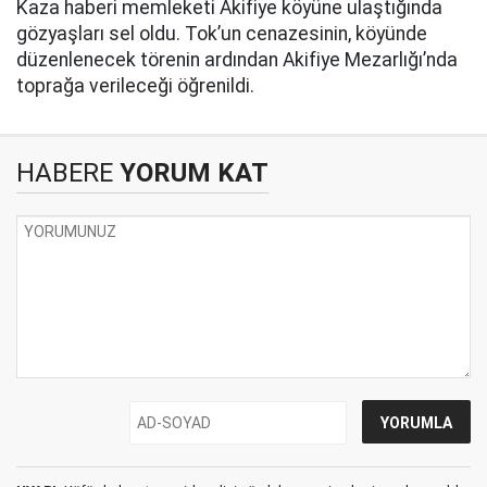
Kaza haberi memleketi Akifiye köyüne ulaştığında
gözyaşları sel oldu. Tok’un cenazesinin, köyünde
düzenlenecek törenin ardından Akifiye Mezarlığı’nda
toprağa verileceği öğrenildi.
HABERE
YORUM KAT