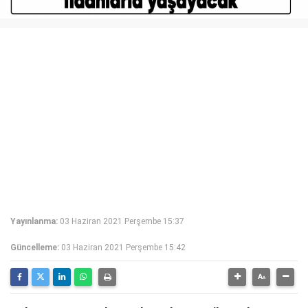
Yayınlanma:
03 Haziran 2021 Perşembe 15:37
Güncelleme:
03 Haziran 2021 Perşembe 15:42