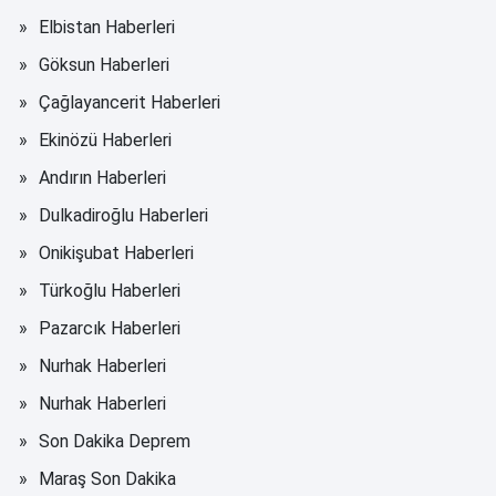
Elbistan Haberleri
Göksun Haberleri
Çağlayancerit Haberleri
Ekinözü Haberleri
Andırın Haberleri
Dulkadiroğlu Haberleri
Onikişubat Haberleri
Türkoğlu Haberleri
Pazarcık Haberleri
Nurhak Haberleri
Nurhak Haberleri
Son Dakika Deprem
Maraş Son Dakika