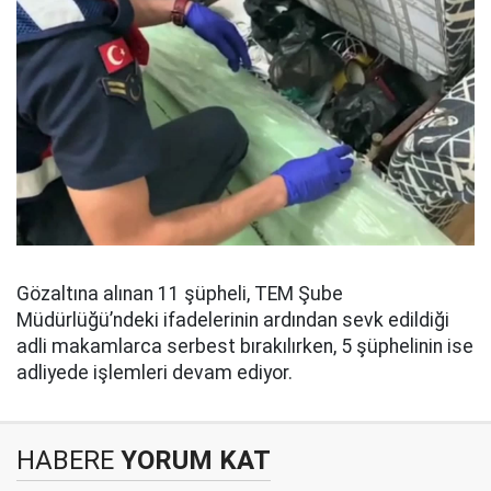
Gözaltına alınan 11 şüpheli, TEM Şube
Müdürlüğü’ndeki ifadelerinin ardından sevk edildiği
adli makamlarca serbest bırakılırken, 5 şüphelinin ise
adliyede işlemleri devam ediyor.
HABERE
YORUM KAT