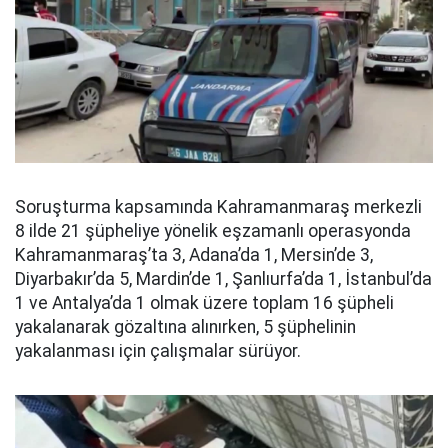
Soruşturma kapsamında Kahramanmaraş merkezli
8 ilde 21 şüpheliye yönelik eşzamanlı operasyonda
Kahramanmaraş’ta 3, Adana’da 1, Mersin’de 3,
Diyarbakır’da 5, Mardin’de 1, Şanlıurfa’da 1, İstanbul’da
1 ve Antalya’da 1 olmak üzere toplam 16 şüpheli
yakalanarak gözaltına alınırken, 5 şüphelinin
yakalanması için çalışmalar sürüyor.