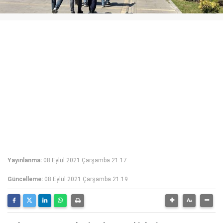
Yayınlanma:
08 Eylül 2021 Çarşamba 21:17
Güncelleme:
08 Eylül 2021 Çarşamba 21:19