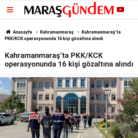
Anasayfa
Kahramanmaraş
Kahramanmaraş’ta
PKK/KCK operasyonunda 16 kişi gözaltına alındı
Kahramanmaraş’ta PKK/KCK
operasyonunda 16 kişi gözaltına alındı