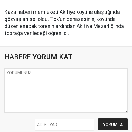
Kaza haberi memleketi Akifiye köyüne ulaştığında
gözyaşları sel oldu. Tok’un cenazesinin, köyünde
düzenlenecek törenin ardından Akifiye Mezarlığı’nda
toprağa verileceği öğrenildi.
HABERE
YORUM KAT