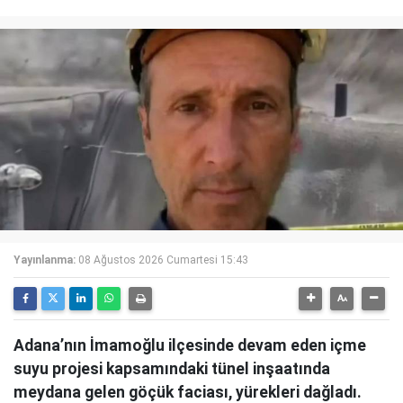
Yayınlanma:
08 Ağustos 2026 Cumartesi 15:43
Adana’nın İmamoğlu ilçesinde devam eden içme
suyu projesi kapsamındaki tünel inşaatında
meydana gelen göçük faciası, yürekleri dağladı.