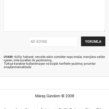
UYARI:
Küfür, hakaret, rencide edici cümleler veya imalar, inançlara saldırı
içeren, imla kuralları ile yazılmamış,
Türkçe karakter kullanılmayan ve büyük harflerle yazılmış yorumlar
onaylanmamaktadır.
Maraş Gündem © 2008