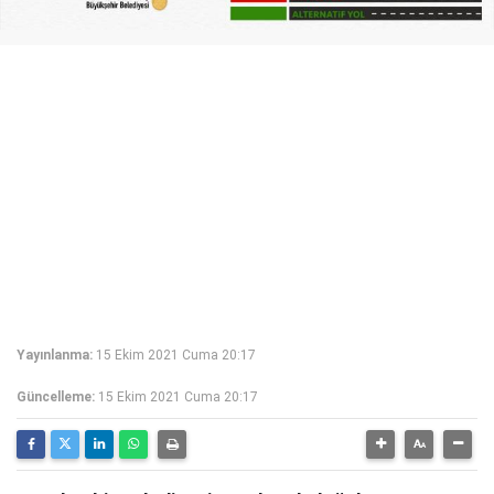
Yayınlanma:
15 Ekim 2021 Cuma 20:17
Güncelleme:
15 Ekim 2021 Cuma 20:17