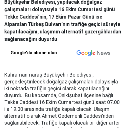
Büyükşehir Belediyesi, yapılacak doğalgaz
çalışmaları dolayısıyla 16 Ekim Cumartesi günü
Tekke Caddesi’nin, 17 Ekim Pazar Günü ise
Alparslan Türkeş Bulvarı’nın trafiğe geçici süreyle
kapatılacağını, ulaşımın alternatif güzergâhlardan
sağlanacağını duyurdu
Google'da abone olun
Kahramanmaraş Büyükşehir Belediyesi,
gerçekleştirilecek doğalgaz çalışmaları dolayısıyla
iki noktada trafiğin geçici olarak kapatılacağını
duyurdu. Bu kapsamda, Onikişubat ilçesine bağlı
Tekke Caddesi 16 Ekim Cumartesi günü saat 07.00
ila 19.00 arasında trafiğe kapalı olacak. Ulaşım
alternatif olarak Ahmet Gedemenli Caddesi’nden
sağlanabilecek. Trafiğe kapalı olacak bir diğer arter