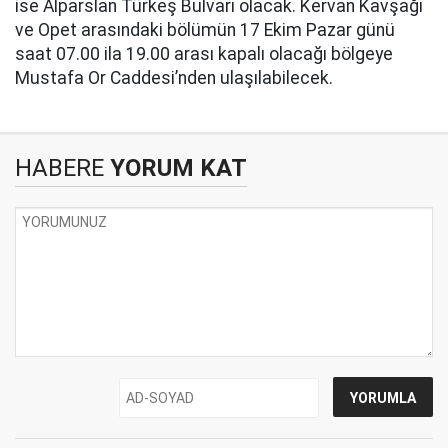
ise Alparslan Türkeş Bulvarı olacak. Kervan Kavşağı
ve Opet arasındaki bölümün 17 Ekim Pazar günü
saat 07.00 ila 19.00 arası kapalı olacağı bölgeye
Mustafa Or Caddesi’nden ulaşılabilecek.
HABERE
YORUM KAT