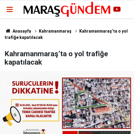
Anasayfa
Kahramanmaraş
Kahramanmaraş’ta o yol
trafiğe kapatılacak
Kahramanmaraş’ta o yol trafiğe
kapatılacak