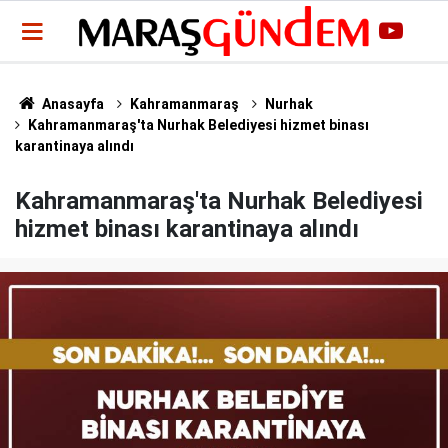
Anasayfa
Kahramanmaraş
Nurhak
Kahramanmaraş'ta Nurhak Belediyesi hizmet binası
karantinaya alındı
Kahramanmaraş'ta Nurhak Belediyesi
hizmet binası karantinaya alındı