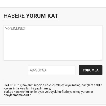
HABERE
YORUM KAT
UYARI:
Küfür, hakaret, rencide edici cümleler veya imalar, inançlara saldırı
içeren, imla kuralları ile yazılmamış,
Türkçe karakter kullanılmayan ve büyük harflerle yazılmış yorumlar
onaylanmamaktadır.