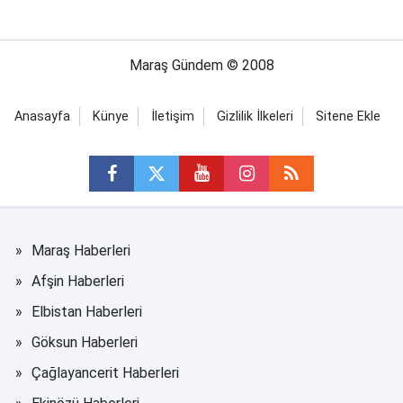
Maraş Gündem © 2008
Anasayfa
Künye
İletişim
Gizlilik İlkeleri
Sitene Ekle
Maraş Haberleri
Afşin Haberleri
Elbistan Haberleri
Göksun Haberleri
Çağlayancerit Haberleri