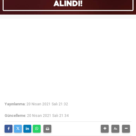
Yayınlanma:
20 Nisan 2021 Salı 21:32
Güncelleme:
20 Nisan 2021 Salı 21:34