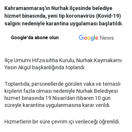
Kahramanmaraş'ın Nurhak ilçesinde belediye
hizmet binasında, yeni tip koronavirüs (Kovid-19)
salgını nedeniyle karantina uygulaması başlatıldı.
Google'da abone olun
İlçe Umumi Hıfzıssıhha Kurulu, Nurhak Kaymakamı
Yasin Akgül başkanlığında toplandı.
Toplantıda, personellerde görülen vaka ve temaslı
kişilerin fazla olması nedeniyle Nurhak Belediyesi
hizmet binasında 19 Nisan'dan itibaren 10 gün
süreyle karantina uygulanmasına karar verildi.
Hizmetlerin bir süre çevrim içi verileceği öğrenildi.