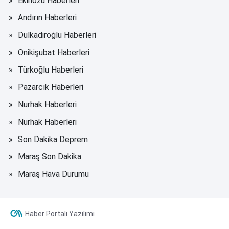
Ekinözü Haberleri
Andırın Haberleri
Dulkadiroğlu Haberleri
Onikişubat Haberleri
Türkoğlu Haberleri
Pazarcık Haberleri
Nurhak Haberleri
Nurhak Haberleri
Son Dakika Deprem
Maraş Son Dakika
Maraş Hava Durumu
Haber Portalı Yazılımı