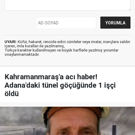
UYARI:
Küfür, hakaret, rencide edici cümleler veya imalar, inançlara saldırı
içeren, imla kuralları ile yazılmamış,
Türkçe karakter kullanılmayan ve büyük harflerle yazılmış yorumlar
onaylanmamaktadır.
Kahramanmaraş'a acı haber!
Adana'daki tünel göçüğünde 1 işçi
öldü