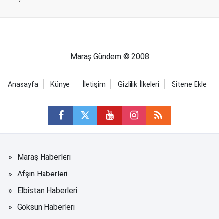
Maraş Gündem © 2008
Anasayfa
Künye
İletişim
Gizlilik İlkeleri
Sitene Ekle
Maraş Haberleri
Afşin Haberleri
Elbistan Haberleri
Göksun Haberleri