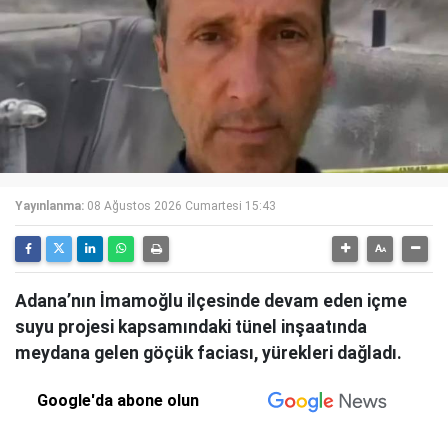
Yayınlanma:
08 Ağustos 2026 Cumartesi 15:43
Adana’nın İmamoğlu ilçesinde devam eden içme
suyu projesi kapsamındaki tünel inşaatında
meydana gelen göçük faciası, yürekleri dağladı.
Google'da abone olun