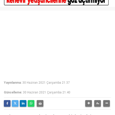
Yayınlanma:
30 Haziran 2021 Çarşamba 21:37
Güncelleme:
30 Haziran 2021 Çarşamba 21:40