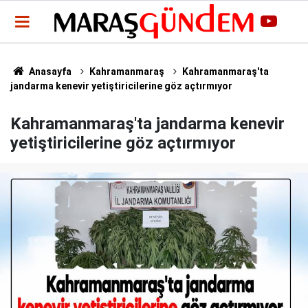
Anasayfa
Kahramanmaraş
Kahramanmaraş'ta
jandarma kenevir yetiştiricilerine göz açtırmıyor
Kahramanmaraş'ta jandarma kenevir
yetiştiricilerine göz açtırmıyor