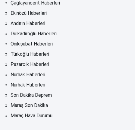
Çağlayancerit Haberleri
Ekinözü Haberleri
Andırın Haberleri
Dulkadiroğlu Haberleri
Onikişubat Haberleri
Türkoğlu Haberleri
Pazarcık Haberleri
Nurhak Haberleri
Nurhak Haberleri
Son Dakika Deprem
Maraş Son Dakika
Maraş Hava Durumu