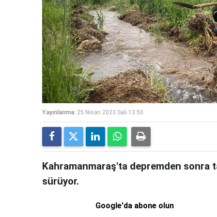
Yayınlanma:
25 Nisan 2023 Salı 13:50
Kahramanmaraş'ta depremden sonra ta
sürüyor.
Google'da abone olun