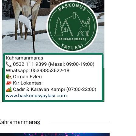
Kahramanmaraş