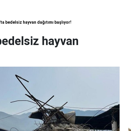
 bedelsiz hayvan dağıtımı başlıyor!
edelsiz hayvan