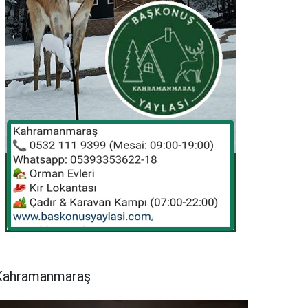
Kahramanmaraş