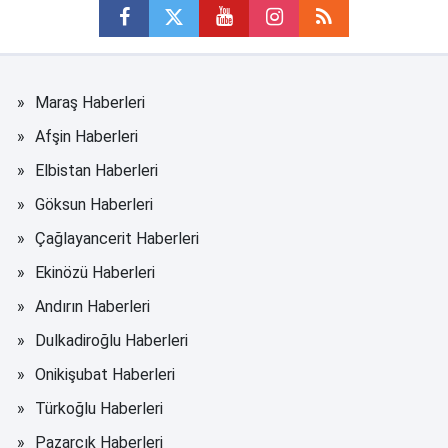
Maraş Haberleri
Afşin Haberleri
Elbistan Haberleri
Göksun Haberleri
Çağlayancerit Haberleri
Ekinözü Haberleri
Andırın Haberleri
Dulkadiroğlu Haberleri
Onikişubat Haberleri
Türkoğlu Haberleri
Pazarcık Haberleri