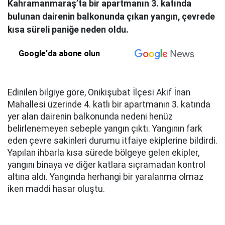
Kahramanmaraş’ta bir apartmanın 3. katında
bulunan dairenin balkonunda çıkan yangın, çevrede
kısa süreli paniğe neden oldu.
Google'da abone olun
Edinilen bilgiye göre, Onikişubat İlçesi Akif İnan
Mahallesi üzerinde 4. katlı bir apartmanın 3. katında
yer alan dairenin balkonunda nedeni henüz
belirlenemeyen sebeple yangın çıktı. Yangının fark
eden çevre sakinleri durumu itfaiye ekiplerine bildirdi.
Yapılan ihbarla kısa sürede bölgeye gelen ekipler,
yangını binaya ve diğer katlara sıçramadan kontrol
altına aldı. Yangında herhangi bir yaralanma olmaz
iken maddi hasar oluştu.