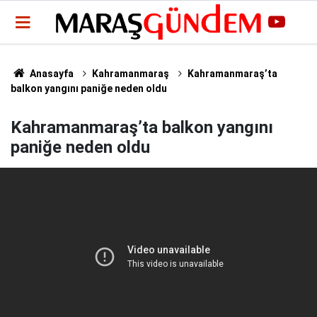
Anasayfa
Kahramanmaraş
Kahramanmaraş’ta
balkon yangını paniğe neden oldu
Kahramanmaraş’ta balkon yangını
paniğe neden oldu