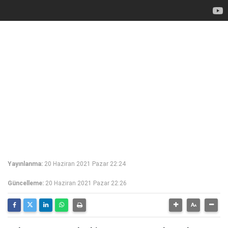
Yayınlanma:
20 Haziran 2021 Pazar 22:24
Güncelleme:
20 Haziran 2021 Pazar 22:26