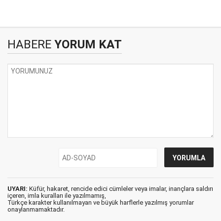
HABERE
YORUM KAT
UYARI:
Küfür, hakaret, rencide edici cümleler veya imalar, inançlara saldırı
içeren, imla kuralları ile yazılmamış,
Türkçe karakter kullanılmayan ve büyük harflerle yazılmış yorumlar
onaylanmamaktadır.