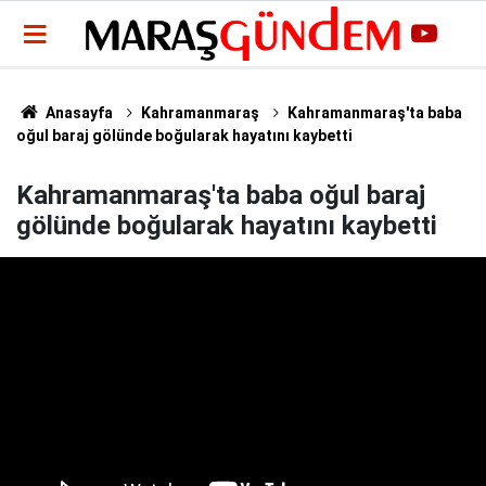
Anasayfa
Kahramanmaraş
Kahramanmaraş'ta baba
oğul baraj gölünde boğularak hayatını kaybetti
Kahramanmaraş'ta baba oğul baraj
gölünde boğularak hayatını kaybetti