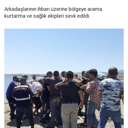
Arkadaşlarının ihbarı üzerine bölgeye arama
kurtarma ve sağlık ekipleri sevk edildi.