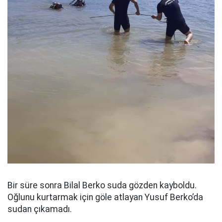
Bir süre sonra Bilal Berko suda gözden kayboldu.
Oğlunu kurtarmak için göle atlayan Yusuf Berko’da
sudan çıkamadı.