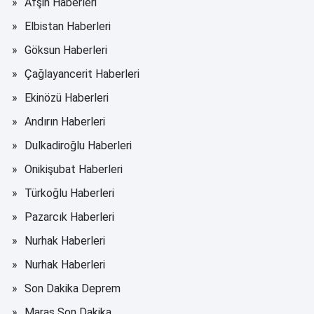
Afşin Haberleri
Elbistan Haberleri
Göksun Haberleri
Çağlayancerit Haberleri
Ekinözü Haberleri
Andırın Haberleri
Dulkadiroğlu Haberleri
Onikişubat Haberleri
Türkoğlu Haberleri
Pazarcık Haberleri
Nurhak Haberleri
Nurhak Haberleri
Son Dakika Deprem
Maraş Son Dakika