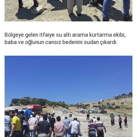
Bölgeye gelen itfaiye su altı arama kurtarma ekibi,
baba ve oğlunun cansız bedenini sudan çıkardı.