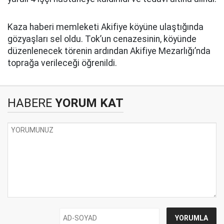
Kaza haberi memleketi Akifiye köyüne ulaştığında
gözyaşları sel oldu. Tok’un cenazesinin, köyünde
düzenlenecek törenin ardından Akifiye Mezarlığı’nda
toprağa verileceği öğrenildi.
HABERE
YORUM KAT